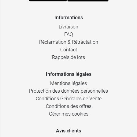
Informations
Livraison
FAQ
Réclamation & Rétractation
Contact
Rappels de lots
Informations légales
Mentions légales
Protection des données personnelles
Conditions Générales de Vente
Conditions des offres
Gérer mes cookies
Avis clients