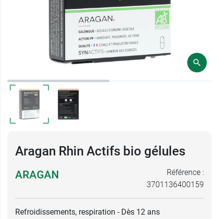
Aragan Rhin Actifs bio gélules
Référence :
ARAGAN
3701136400159
Refroidissements, respiration - Dès 12 ans