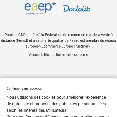
Pharma GDD adhère à la Fédération du e-commerce et de la vente à
distance (Fevad) et à sa charte qualité. La Fevad est membre du réseau
européen Ecommerce Europe Trustmark.
Accessibilité
: partiellement conforme
Continuer sans accepter
Nous utilisons des cookies pour améliorer l’expérience
de notre site et proposer des publicités personnalisées
selon les intérêts des utilisateurs.
Pour modifier vos préférences par la suite, cliquez sur le