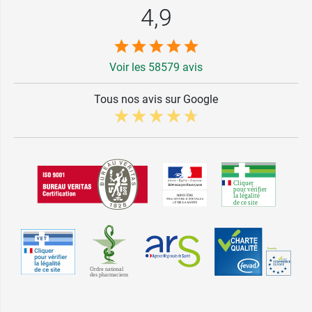
4,9
Voir les 58579 avis
Tous nos avis sur Google