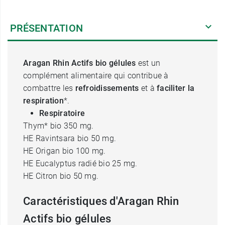
PRÉSENTATION
Aragan Rhin Actifs bio gélules
est un
complément alimentaire qui contribue à
combattre les
refroidissements
et à
faciliter la
respiration
*.
Respiratoire
Thym* bio 350 mg.
HE Ravintsara bio 50 mg.
HE Origan bio 100 mg.
HE Eucalyptus radié bio 25 mg.
HE Citron bio 50 mg.
Caractéristiques d'Aragan Rhin
Actifs bio gélules