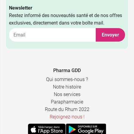
Newsletter
Restez informé des nouveautés santé et de nos offres
exclusives, directement dans votre boîte mail.
Envoyer
Pharma GDD
Qui sommes-nous ?
Notre histoire
Nos services
Parapharmacie
Route du Rhum 2022
Rejoignez-nous !