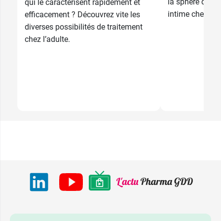
la sphère diges
qui le caractérisent rapidement et
intime chez la
efficacement ? Découvrez vite les
diverses possibilités de traitement
chez l’adulte.