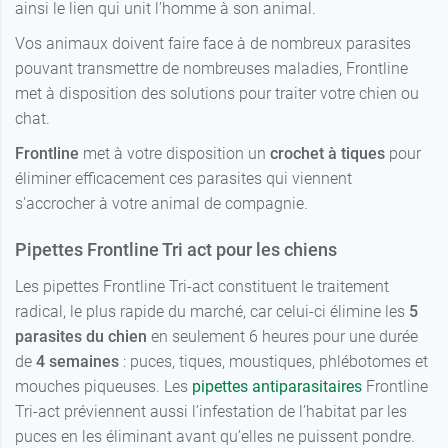
ainsi le lien qui unit l’homme à son animal.
Vos animaux doivent faire face à de nombreux parasites
pouvant transmettre de nombreuses maladies, Frontline
met à disposition des solutions pour traiter votre chien ou
chat.
Frontline
met à votre disposition un
crochet à tiques
pour
éliminer efficacement ces parasites qui viennent
s'accrocher à votre animal de compagnie.
Pipettes Frontline Tri act pour les chiens
Les pipettes Frontline Tri-act constituent le traitement
radical, le plus rapide du marché, car celui-ci élimine les
5
parasites du chien
en seulement 6 heures pour une durée
de
4 semaines
: puces, tiques, moustiques, phlébotomes et
mouches piqueuses. Les
pipettes antiparasitaires
Frontline
Tri-act préviennent aussi l’infestation de l’habitat par les
puces en les éliminant avant qu’elles ne puissent pondre.