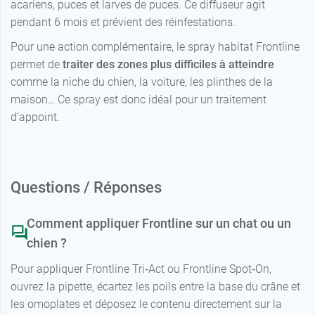
acariens, puces et larves de puces. Ce diffuseur agit
pendant 6 mois et prévient des réinfestations.
Pour une action complémentaire, le spray habitat Frontline
permet de
traiter des zones plus difficiles à atteindre
comme la niche du chien, la voiture, les plinthes de la
maison… Ce spray est donc idéal pour un traitement
d’appoint.
Questions / Réponses
Comment appliquer Frontline sur un chat ou un
chien ?
Pour appliquer Frontline Tri‑Act ou Frontline Spot‑On,
ouvrez la pipette, écartez les poils entre la base du crâne et
les omoplates et déposez le contenu directement sur la