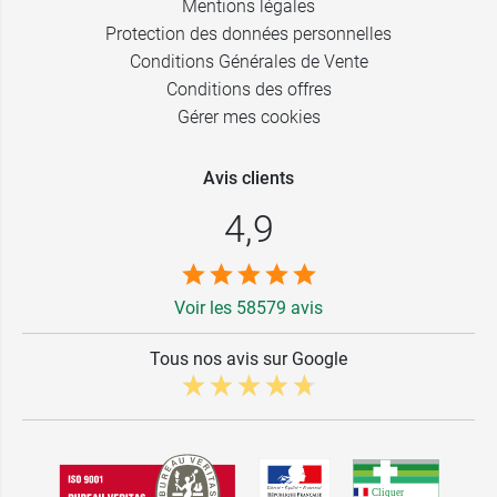
Mentions légales
Protection des données personnelles
Conditions Générales de Vente
Conditions des offres
Gérer mes cookies
Avis clients
4,9
Voir les 58579 avis
Tous nos avis sur Google