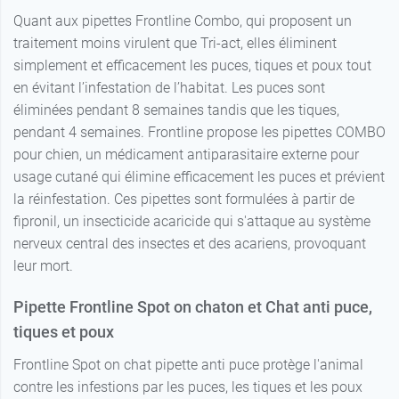
Quant aux pipettes Frontline Combo, qui proposent un
traitement moins virulent que Tri-act, elles éliminent
simplement et efficacement les puces, tiques et poux tout
en évitant l’infestation de l’habitat. Les puces sont
éliminées pendant 8 semaines tandis que les tiques,
pendant 4 semaines. Frontline propose les pipettes COMBO
pour chien, un médicament antiparasitaire externe pour
usage cutané qui élimine efficacement les puces et prévient
la réinfestation. Ces pipettes sont formulées à partir de
fipronil, un insecticide acaricide qui s'attaque au système
nerveux central des insectes et des acariens, provoquant
leur mort.
Pipette Frontline Spot on chaton et Chat anti puce,
tiques et poux
Frontline Spot on chat pipette anti puce protège l'animal
contre les infestions par les puces, les tiques et les poux