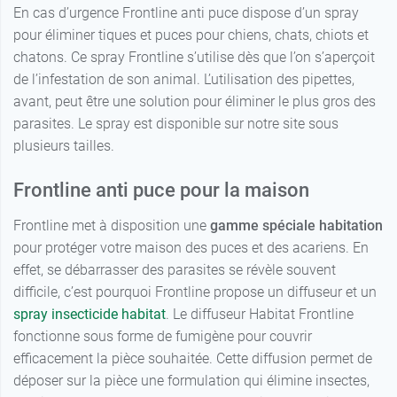
En cas d’urgence Frontline anti puce dispose d’un spray
pour éliminer tiques et puces pour chiens, chats, chiots et
chatons. Ce spray Frontline s’utilise dès que l’on s’aperçoit
de l’infestation de son animal. L’utilisation des pipettes,
avant, peut être une solution pour éliminer le plus gros des
parasites. Le spray est disponible sur notre site sous
plusieurs tailles.
Frontline anti puce pour la maison
Frontline met à disposition une
gamme spéciale habitation
pour protéger votre maison des puces et des acariens. En
effet, se débarrasser des parasites se révèle souvent
difficile, c’est pourquoi Frontline propose un diffuseur et un
spray insecticide habitat
. Le diffuseur Habitat Frontline
fonctionne sous forme de fumigène pour couvrir
efficacement la pièce souhaitée. Cette diffusion permet de
déposer sur la pièce une formulation qui élimine insectes,