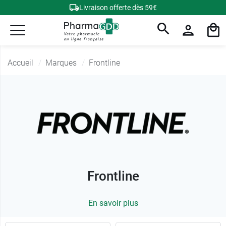
Livraison offerte dès 59€
Accueil
Marques
Frontline
Frontline
En savoir plus