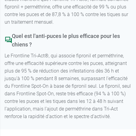
fipronil + perméthrine, offre une efficacité de 99 % ou plus
contre les puces et de 87,8 % à 100 % contre les tiques sur
un traitement mensuel.
Quel est l'anti-puces le plus efficace pour les
chiens ?
Le Frontline Tri‑Act®, qui associe fipronil et perméthrine,
offre une efficacité supérieure contre les puces, atteignant
plus de 95 % de réduction des infestations dès 36 h et
jusqu’à 100 % pendant 8 semaines, surpassant l'efficacité
du Frontline Spot-On à base de fipronil seul. Le fipronil, seul
dans Frontline Spot-On, reste très efficace (94 % à 100 %)
contre les puces et les tiques dans les 12 à 48 h suivant
l’application, mais l’ajout de perméthrine dans Tri‑Act
renforce la rapidité d’action et le spectre d’activité.