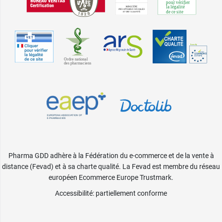
Pharma GDD adhère à la Fédération du e-commerce et de la vente à
distance (Fevad) et à sa charte qualité. La Fevad est membre du réseau
européen Ecommerce Europe Trustmark.
Accessibilité
: partiellement conforme