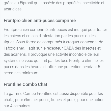
grâce au Fipronil qui possède des propriétés insecticide et
acaricides.
Frontpro chien anti-puces comprimé
Frontpro chien comprimé anti-puces est indiqué pour traiter
les chiens et en cas d'infestation par les puces ou les
tiques. Sous forme de comprimés à croquer contenant de
l'afoxolaner, il agit sur le récepteur GABA des insectes et
des acariens. Il provoque une activité incontrôlé de leur
système nerveux qui finit par les tuer. Frontpro élimine les
puces dans les heures et offre une protection pendant 5
semaines minimum.
Frontline Combo Chat
La gamme Combo Frontline est aussi disponible pour les
chats, pour éliminer puces, tiques et poux, pour une action
sur 4 semaines.