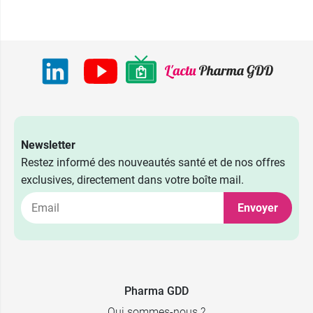
Newsletter
Restez informé des nouveautés santé et de nos offres
exclusives, directement dans votre boîte mail.
Envoyer
Pharma GDD
Qui sommes-nous ?