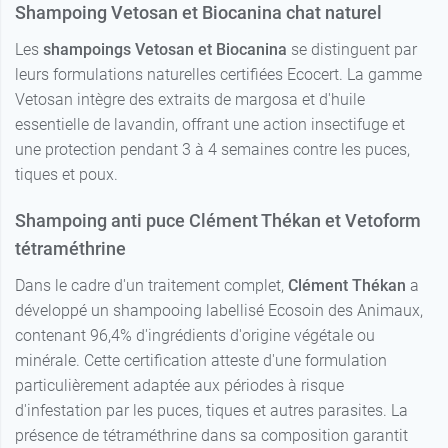
Shampoing Vetosan et Biocanina chat naturel
Les
shampoings Vetosan et Biocanina
se distinguent par
leurs formulations naturelles certifiées Ecocert. La gamme
Vetosan intègre des extraits de margosa et d'huile
essentielle de lavandin, offrant une action insectifuge et
une protection pendant 3 à 4 semaines contre les puces,
tiques et poux.
Shampoing anti puce Clément Thékan et Vetoform
tétraméthrine
Dans le cadre d'un traitement complet,
Clément Thékan
a
développé un shampooing labellisé Ecosoin des Animaux,
contenant 96,4% d'ingrédients d'origine végétale ou
minérale. Cette certification atteste d'une formulation
particulièrement adaptée aux périodes à risque
d'infestation par les puces, tiques et autres parasites. La
présence de tétraméthrine dans sa composition garantit