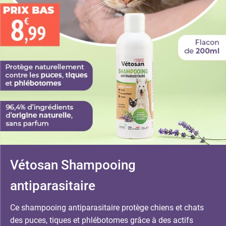
Vétosan Shampooing
antiparasitaire
Ce shampooing antiparasitaire protège chiens et chats
des puces, tiques et phlébotomes grâce à des actifs