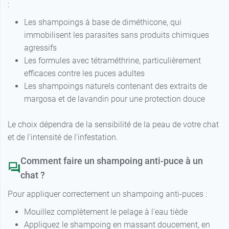
:
Les shampoings à base de diméthicone, qui
immobilisent les parasites sans produits chimiques
agressifs
Les formules avec tétraméthrine, particulièrement
efficaces contre les puces adultes
Les shampoings naturels contenant des extraits de
margosa et de lavandin pour une protection douce
Le choix dépendra de la sensibilité de la peau de votre chat
et de l'intensité de l'infestation.
Comment faire un shampoing anti-puce à un
chat ?
Pour appliquer correctement un shampoing anti-puces :
Mouillez complètement le pelage à l'eau tiède
Appliquez le shampoing en massant doucement, en