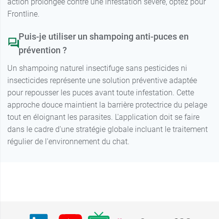
action prolongée contre une infestation sévère, optez pour
Frontline.
Puis-je utiliser un shampoing anti-puces en
prévention ?
Un shampoing naturel insectifuge sans pesticides ni
insecticides représente une solution préventive adaptée
pour repousser les puces avant toute infestation. Cette
approche douce maintient la barrière protectrice du pelage
tout en éloignant les parasites. L'application doit se faire
dans le cadre d'une stratégie globale incluant le traitement
régulier de l'environnement du chat.