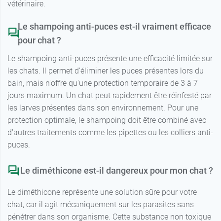
vétérinaire.
Le shampoing anti-puces est-il vraiment efficace
pour chat ?
Le shampoing anti-puces présente une efficacité limitée sur
les chats. Il permet d'éliminer les puces présentes lors du
bain, mais n'offre qu'une protection temporaire de 3 à 7
jours maximum. Un chat peut rapidement être réinfesté par
les larves présentes dans son environnement. Pour une
protection optimale, le shampoing doit être combiné avec
d'autres traitements comme les pipettes ou les colliers anti-
puces.
Le diméthicone est-il dangereux pour mon chat ?
Le diméthicone représente une solution sûre pour votre
chat, car il agit mécaniquement sur les parasites sans
pénétrer dans son organisme. Cette substance non toxique