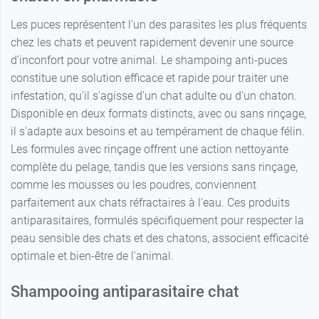
Les puces représentent l'un des parasites les plus fréquents
chez les chats et peuvent rapidement devenir une source
d'inconfort pour votre animal. Le shampoing anti-puces
constitue une solution efficace et rapide pour traiter une
infestation, qu'il s'agisse d'un chat adulte ou d'un chaton.
Disponible en deux formats distincts, avec ou sans rinçage,
il s'adapte aux besoins et au tempérament de chaque félin.
Les formules avec rinçage offrent une action nettoyante
complète du pelage, tandis que les versions sans rinçage,
comme les mousses ou les poudres, conviennent
parfaitement aux chats réfractaires à l'eau. Ces produits
antiparasitaires, formulés spécifiquement pour respecter la
peau sensible des chats et des chatons, associent efficacité
optimale et bien-être de l'animal.
Shampooing antiparasitaire chat