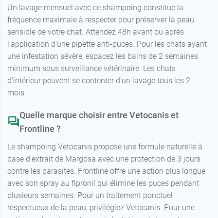
Un lavage mensuel avec ce shampoing constitue la
fréquence maximale à respecter pour préserver la peau
sensible de votre chat. Attendez 48h avant ou après
l'application d'une pipette anti-puces. Pour les chats ayant
une infestation sévère, espacez les bains de 2 semaines
minimum sous surveillance vétérinaire. Les chats
d'intérieur peuvent se contenter d'un lavage tous les 2
mois.
Quelle marque choisir entre Vetocanis et
Frontline ?
Le shampoing Vetocanis propose une formule naturelle à
base d'extrait de Margosa avec une protection de 3 jours
contre les parasites. Frontline offre une action plus longue
avec son spray au fipronil qui élimine les puces pendant
plusieurs semaines. Pour un traitement ponctuel
respectueux de la peau, privilégiez Vetocanis. Pour une