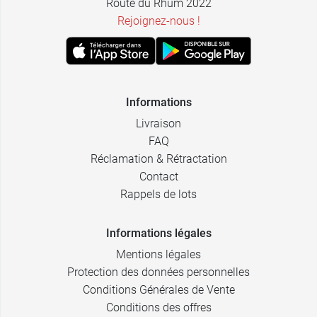
Route du Rhum 2022
Rejoignez-nous !
Informations
Livraison
FAQ
Réclamation & Rétractation
Contact
Rappels de lots
Informations légales
Mentions légales
Protection des données personnelles
Conditions Générales de Vente
Conditions des offres