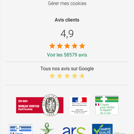
Gérer mes cookies
Avis clients
4,9
Voir les 58579 avis
Tous nos avis sur Google