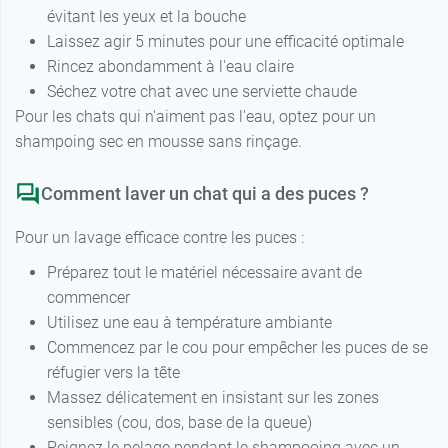
évitant les yeux et la bouche
Laissez agir 5 minutes pour une efficacité optimale
Rincez abondamment à l'eau claire
Séchez votre chat avec une serviette chaude
Pour les chats qui n'aiment pas l'eau, optez pour un
shampoing sec en mousse sans rinçage.
Comment laver un chat qui a des puces ?
Pour un lavage efficace contre les puces :
Préparez tout le matériel nécessaire avant de
commencer
Utilisez une eau à température ambiante
Commencez par le cou pour empêcher les puces de se
réfugier vers la tête
Massez délicatement en insistant sur les zones
sensibles (cou, dos, base de la queue)
Peignez le pelage pendant le shampooing avec un