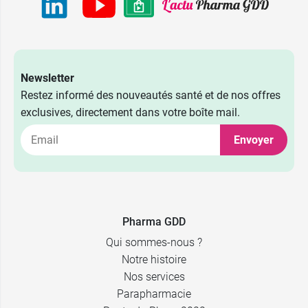
Newsletter
Restez informé des nouveautés santé et de nos offres
exclusives, directement dans votre boîte mail.
Envoyer
Pharma GDD
Qui sommes-nous ?
Notre histoire
Nos services
Parapharmacie