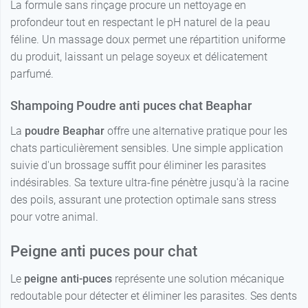
La formule sans rinçage procure un nettoyage en
profondeur tout en respectant le pH naturel de la peau
féline. Un massage doux permet une répartition uniforme
du produit, laissant un pelage soyeux et délicatement
parfumé.
Shampoing Poudre anti puces chat Beaphar
La
poudre Beaphar
offre une alternative pratique pour les
chats particulièrement sensibles. Une simple application
suivie d'un brossage suffit pour éliminer les parasites
indésirables. Sa texture ultra-fine pénètre jusqu'à la racine
des poils, assurant une protection optimale sans stress
pour votre animal.
Peigne anti puces pour chat
Le
peigne anti-puces
représente une solution mécanique
redoutable pour détecter et éliminer les parasites. Ses dents