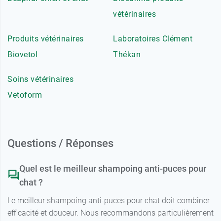
vétérinaires
Produits vétérinaires
Laboratoires Clément
Biovetol
Thékan
Soins vétérinaires
Vetoform
Questions / Réponses
Quel est le meilleur shampoing anti-puces pour
chat ?
Le meilleur shampoing anti-puces pour chat doit combiner
efficacité et douceur. Nous recommandons particulièrement