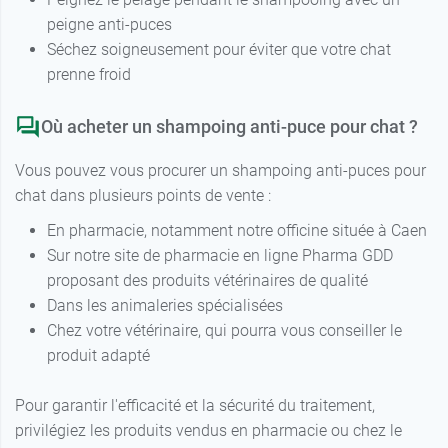
peigne anti-puces
Séchez soigneusement pour éviter que votre chat
prenne froid
Où acheter un shampoing anti-puce pour chat ?
Vous pouvez vous procurer un shampoing anti-puces pour
chat dans plusieurs points de vente :
En pharmacie, notamment notre officine située à Caen
Sur notre site de pharmacie en ligne Pharma GDD
proposant des produits vétérinaires de qualité
Dans les animaleries spécialisées
Chez votre vétérinaire, qui pourra vous conseiller le
produit adapté
Pour garantir l'efficacité et la sécurité du traitement,
privilégiez les produits vendus en pharmacie ou chez le