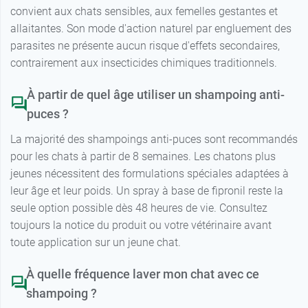
convient aux chats sensibles, aux femelles gestantes et
allaitantes. Son mode d'action naturel par engluement des
parasites ne présente aucun risque d'effets secondaires,
contrairement aux insecticides chimiques traditionnels.
À partir de quel âge utiliser un shampoing anti-
puces ?
La majorité des shampoings anti-puces sont recommandés
pour les chats à partir de 8 semaines. Les chatons plus
jeunes nécessitent des formulations spéciales adaptées à
leur âge et leur poids. Un spray à base de fipronil reste la
seule option possible dès 48 heures de vie. Consultez
toujours la notice du produit ou votre vétérinaire avant
toute application sur un jeune chat.
À quelle fréquence laver mon chat avec ce
shampoing ?