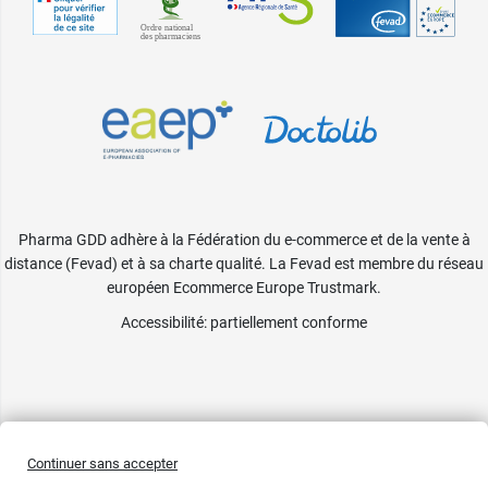
Pharma GDD adhère à la Fédération du e-commerce et de la vente à
distance (Fevad) et à sa charte qualité. La Fevad est membre du réseau
européen Ecommerce Europe Trustmark.
Accessibilité
: partiellement conforme
Continuer sans accepter