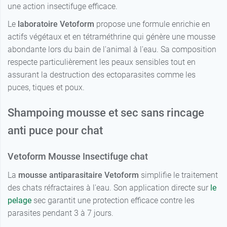
une action insectifuge efficace.
Le
laboratoire Vetoform
propose une formule enrichie en
actifs végétaux et en tétraméthrine qui génère une mousse
abondante lors du bain de l'animal à l'eau. Sa composition
respecte particulièrement les peaux sensibles tout en
assurant la destruction des ectoparasites comme les
puces, tiques et poux.
Shampoing mousse et sec sans rincage
anti puce pour chat
Vetoform Mousse Insectifuge chat
La
mousse antiparasitaire Vetoform
simplifie le traitement
des chats réfractaires à l'eau. Son application directe sur
le
pelage
sec garantit une protection efficace contre les
parasites pendant 3 à 7 jours.