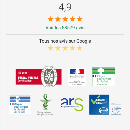
4,9
Voir les 58579 avis
Tous nos avis sur Google