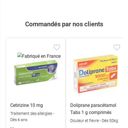
Commandés par nos clients
Cetirizine 10 mg
Doliprane paracétamol
Tabs 1 g comprimés
Traitement des allergies -
Dès 6 ans
Douleur et fièvre - Dès 50kg