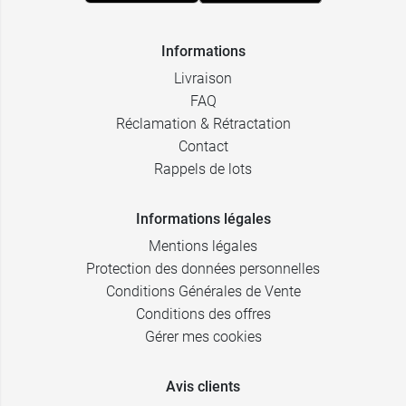
Informations
Livraison
FAQ
Réclamation & Rétractation
Contact
Rappels de lots
Informations légales
Mentions légales
Protection des données personnelles
Conditions Générales de Vente
Conditions des offres
Gérer mes cookies
Avis clients