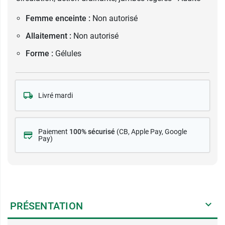
Femme enceinte :
Non autorisé
Allaitement :
Non autorisé
Forme :
Gélules
Livré mardi
Paiement
100% sécurisé
(CB
, Apple Pay, Google
Pay)
PRÉSENTATION