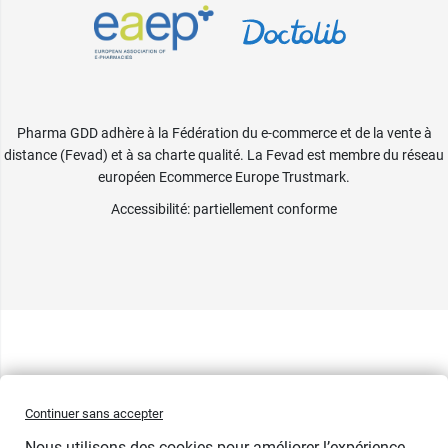
Pharma GDD adhère à la Fédération du e-commerce et de la vente à
distance (Fevad) et à sa charte qualité. La Fevad est membre du réseau
européen Ecommerce Europe Trustmark.
Accessibilité
: partiellement conforme
Continuer sans accepter
Nous utilisons des cookies pour améliorer l’expérience