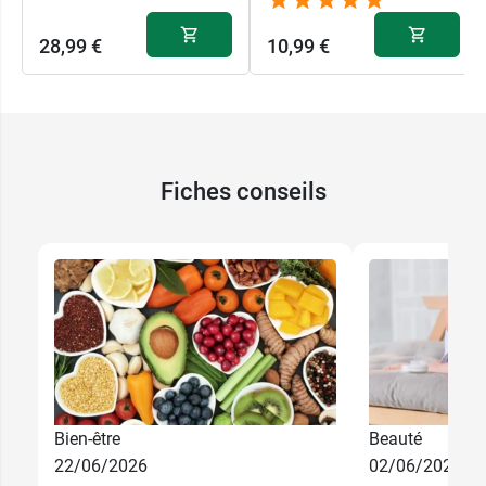
28,99 €
10,99 €
Fiches conseils
Bien-être
Beauté
22/06/2026
02/06/2026