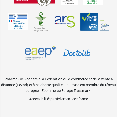
Pharma GDD adhère à la Fédération du e-commerce et de la vente à
distance (Fevad) et à sa charte qualité. La Fevad est membre du réseau
européen Ecommerce Europe Trustmark.
Accessibilité
: partiellement conforme