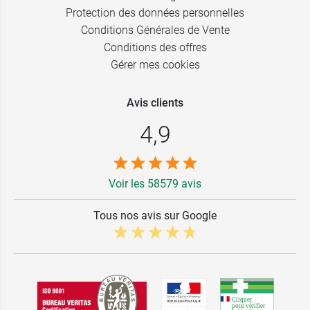
Protection des données personnelles
Conditions Générales de Vente
Conditions des offres
Gérer mes cookies
Avis clients
4,9
Voir les 58579 avis
Tous nos avis sur Google