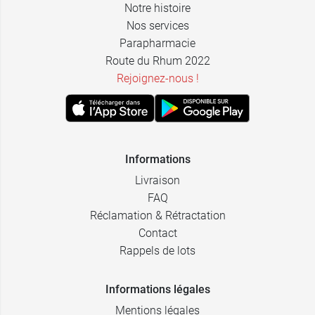
Notre histoire
Nos services
Parapharmacie
Route du Rhum 2022
Rejoignez-nous !
Informations
Livraison
FAQ
Réclamation & Rétractation
Contact
Rappels de lots
Informations légales
Mentions légales