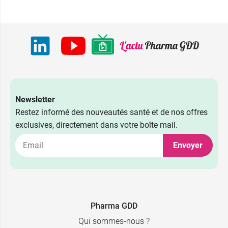
Newsletter
Restez informé des nouveautés santé et de nos offres
exclusives, directement dans votre boîte mail.
Envoyer
Pharma GDD
Qui sommes-nous ?