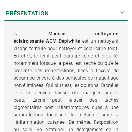
PRÉSENTATION
La
Mousse nettoyante
éclaircissante ACM Dépiwhite
est un nettoyant
visage formulé pour nettoyer et éclaircir le teint.
En effet, le teint peut paraitre terne et brouillé,
notamment lorsque la peau est sèche ou qu'elle
présente des imperfections, liées à l'excès de
sébum ou encore à des particules de maquillage
non éliminées. Qui plus est, les boutons, l'acné et
le soleil peuvent laisser des marques sur la
peau. L'acné peut laisser des taches
pigmentaires post inflammatoires dues à une
surproduction localisée de mélanine suite à
l'inflammation cutanée. De même, l’exposition
au soleil va entrainer un dérèglement de la