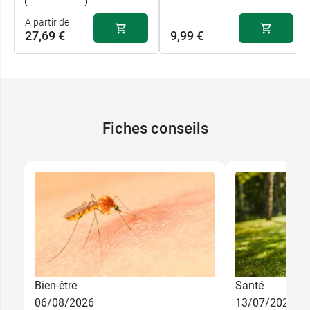
A partir de
27,69 €
9,99 €
Fiches conseils
Bien-être
Santé
06/08/2026
13/07/2026