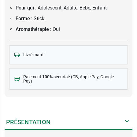
Pour qui :
Adolescent, Adulte, Bébé, Enfant
Forme :
Stick
Aromathérapie :
Oui
Livré mardi
Paiement
100% sécurisé
(CB
, Apple Pay, Google
Pay)
PRÉSENTATION