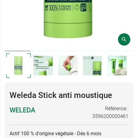
Weleda Stick anti moustique
Référence :
WELEDA
3596200000461
Actif 100 % d'origine végétale - Dès 6 mois