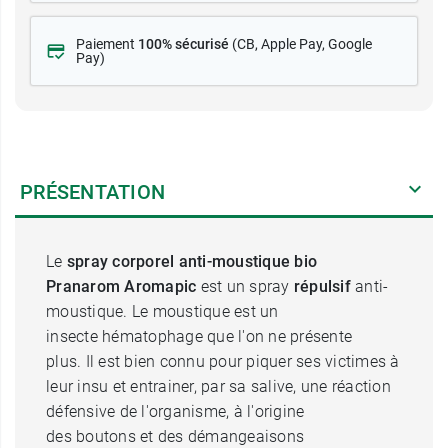
Paiement
100% sécurisé
(CB
, Apple Pay, Google
Pay)
PRÉSENTATION
Le
spray corporel anti-moustique bio
Pranarom Aromapic
est un spray
répulsif
anti-
moustique. Le moustique est un
insecte hématophage que l'on ne présente
plus. Il est bien connu pour piquer ses victimes à
leur insu et entrainer, par sa salive, une réaction
défensive de l'organisme, à l'origine
des boutons et des démangeaisons