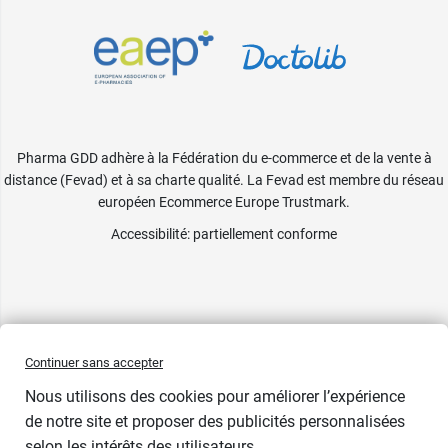
Pharma GDD adhère à la Fédération du e-commerce et de la vente à
distance (Fevad) et à sa charte qualité. La Fevad est membre du réseau
européen Ecommerce Europe Trustmark.
Accessibilité
: partiellement conforme
Continuer sans accepter
Nous utilisons des cookies pour améliorer l’expérience
de notre site et proposer des publicités personnalisées
selon les intérêts des utilisateurs.