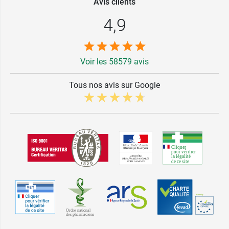
Avis clients
4,9
Voir les 58579 avis
Tous nos avis sur Google