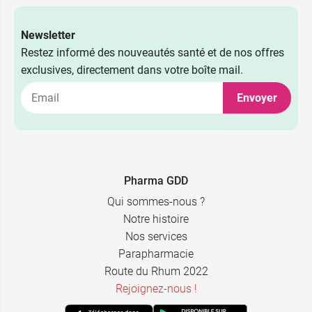
Newsletter
Restez informé des nouveautés santé et de nos offres
exclusives, directement dans votre boîte mail.
Envoyer
Pharma GDD
Qui sommes-nous ?
Notre histoire
Nos services
Parapharmacie
Route du Rhum 2022
Rejoignez-nous !