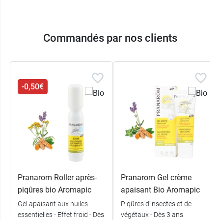
Commandés par nos clients
-0,50€
Pranarom Roller après-
Pranarom Gel crème
piqûres bio Aromapic
apaisant Bio Aromapic
Gel apaisant aux huiles
Piqûres d'insectes et de
essentielles - Effet froid - Dès
végétaux - Dès 3 ans