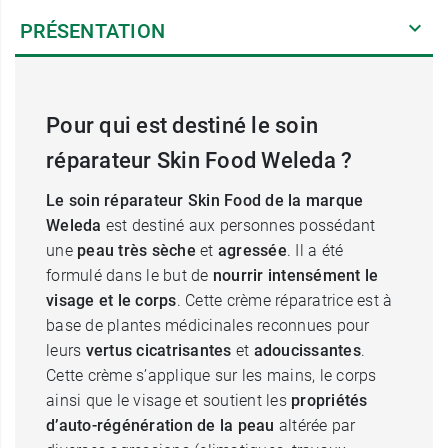
PRÉSENTATION
Pour qui est destiné le soin
réparateur Skin Food Weleda ?
Le soin réparateur Skin Food de la marque
Weleda
est destiné aux personnes possédant
une
peau
très sèche
et
agressée
. Il a été
formulé dans le but de
nourrir intensément le
visage et le corps
. Cette crème réparatrice est à
base de plantes médicinales reconnues pour
leurs
vertus
cicatrisantes
et
adoucissantes
.
Cette crème s’applique sur les mains, le corps
ainsi que le visage et soutient les
propriétés
d’auto-régénération de la peau
altérée par