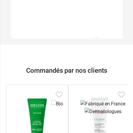
Commandés par nos clients