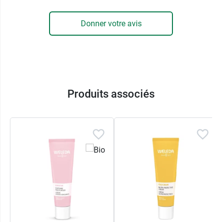
Donner votre avis
Produits associés