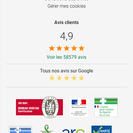
Gérer mes cookies
Avis clients
4,9
Voir les 58579 avis
Tous nos avis sur Google