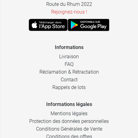
Route du Rhum 2022
Rejoignez-nous !
Informations
Livraison
FAQ
Réclamation & Rétractation
Contact
Rappels de lots
Informations légales
Mentions légales
Protection des données personnelles
Conditions Générales de Vente
Conditions des offres