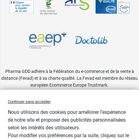
Pharma GDD adhère à la Fédération du e-commerce et de la vente à
distance (Fevad) et à sa charte qualité. La Fevad est membre du réseau
européen Ecommerce Europe Trustmark.
Accessibilité
: partiellement conforme
Continuer sans accepter
Nous utilisons des cookies pour améliorer l’expérience
de notre site et proposer des publicités personnalisées
selon les intérêts des utilisateurs.
Pour modifier vos préférences par la suite, cliquez sur le