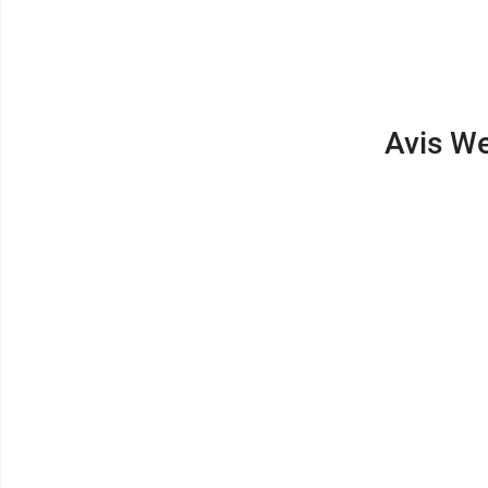
Avis We