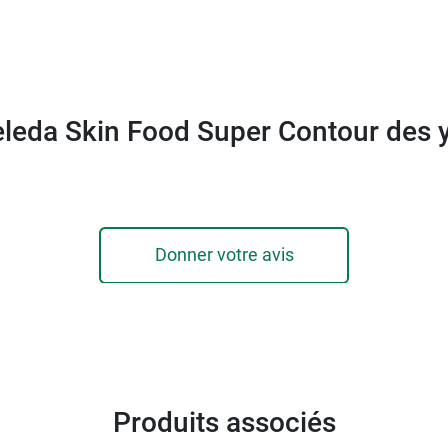
leda Skin Food Super Contour des 
Donner votre avis
Produits associés