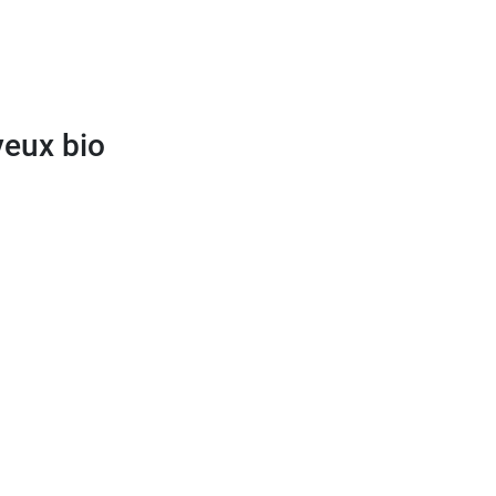
yeux bio