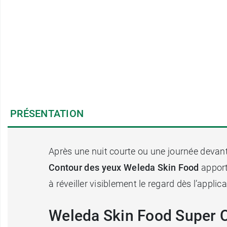
PRÉSENTATION
Après une nuit courte ou une journée devant 
Contour des yeux Weleda Skin Food
apport
à réveiller visiblement le regard dès l’applic
Weleda Skin Food Super Co