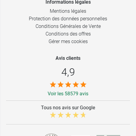
Informations légales
Mentions légales
Protection des données personnelles
Conditions Générales de Vente
Conditions des offres
Gérer mes cookies
Avis clients
4,9
Voir les 58579 avis
Tous nos avis sur Google