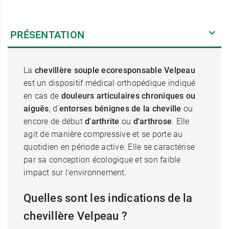
PRÉSENTATION
La
chevillère souple ecoresponsable Velpeau
est un dispositif médical orthopédique indiqué
en cas de
douleurs articulaires chroniques ou
aiguës
, d'
entorses bénignes de la cheville
ou
encore de début
d'arthrite
ou
d'arthrose
. Elle
agit de manière compressive et se porte au
quotidien en période active. Elle se caractérise
par sa conception écologique et son faible
impact sur l'environnement.
Quelles sont les indications de la
chevillère Velpeau ?