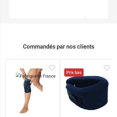
Commandés par nos clients
Prix bas