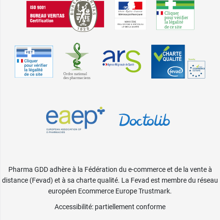
Pharma GDD adhère à la Fédération du e-commerce et de la vente à
distance (Fevad) et à sa charte qualité. La Fevad est membre du réseau
européen Ecommerce Europe Trustmark.
Accessibilité
: partiellement conforme