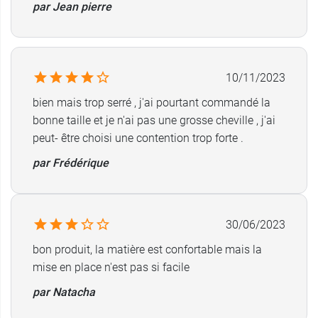
par Jean pierre
10/11/2023
bien mais trop serré , j'ai pourtant commandé la
bonne taille et je n'ai pas une grosse cheville , j'ai
peut- être choisi une contention trop forte .
par Frédérique
30/06/2023
bon produit, la matière est confortable mais la
mise en place n'est pas si facile
par Natacha