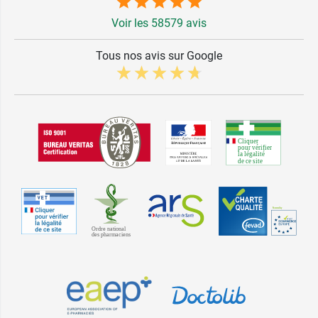
Voir les 58579 avis
Tous nos avis sur Google