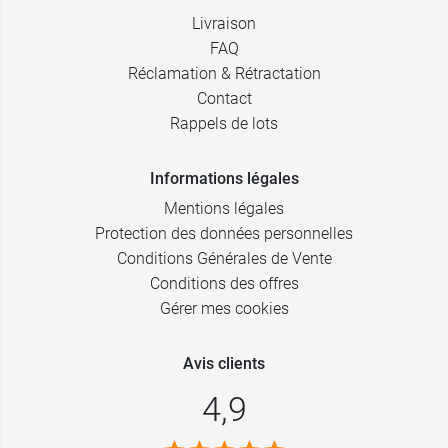
Livraison
FAQ
Réclamation & Rétractation
Contact
Rappels de lots
Informations légales
Mentions légales
Protection des données personnelles
Conditions Générales de Vente
Conditions des offres
Gérer mes cookies
Avis clients
4,9