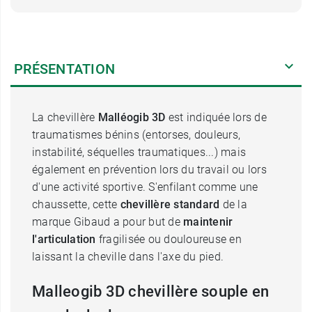
PRÉSENTATION
La chevillère
Malléogib 3D
est indiquée lors de
traumatismes bénins (entorses, douleurs,
instabilité, séquelles traumatiques...) mais
également en prévention lors du travail ou lors
d'une activité sportive. S'enfilant comme une
chaussette, cette
chevillère standard
de la
marque Gibaud a pour but de
maintenir
l'articulation
fragilisée ou douloureuse en
laissant la cheville dans l'axe du pied.
Malleogib 3D chevillère souple en