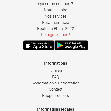
Qui sommes-nous ?
Notre histoire
Nos services
Parapharmacie
Route du Rhum 2022
Rejoignez-nous !
Informations
Livraison
FAQ
Réclamation & Rétractation
Contact
Rappels de lots
Informations légales