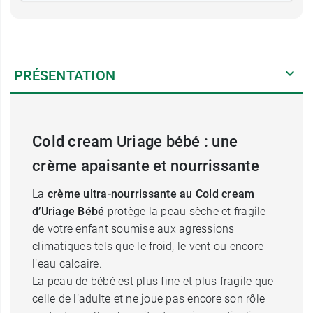
PRÉSENTATION
Cold cream Uriage bébé : une
crème apaisante et nourrissante
La
crème ultra-nourrissante au Cold cream
d’Uriage Bébé
protège la peau sèche et fragile
de votre enfant soumise aux agressions
climatiques tels que le froid, le vent ou encore
l’eau calcaire.
La peau de bébé est plus fine et plus fragile que
celle de l’adulte et ne joue pas encore son rôle