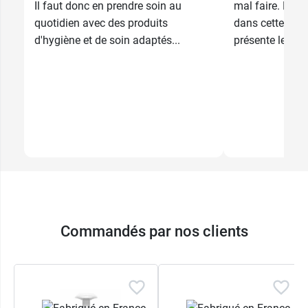
Il faut donc en prendre soin au
mal faire. Pou
quotidien avec des produits
dans cette éta
d'hygiène et de soin adaptés...
présente les pri
Commandés par nos clients