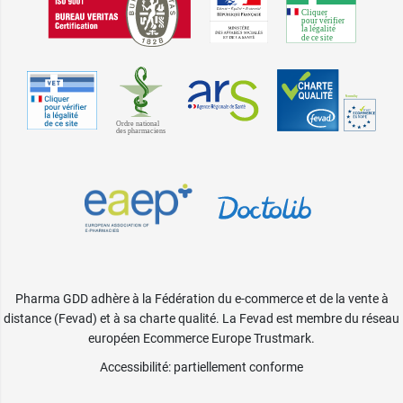
Pharma GDD adhère à la Fédération du e-commerce et de la vente à
distance (Fevad) et à sa charte qualité. La Fevad est membre du réseau
européen Ecommerce Europe Trustmark.
Accessibilité
: partiellement conforme