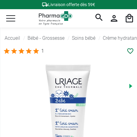
Livraison offerte dès 59€
Accueil
Bébé - Grossesse
Soins bébé
Crème hydratan
1