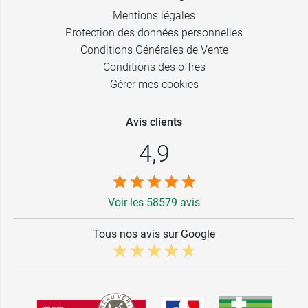
Mentions légales
Protection des données personnelles
Conditions Générales de Vente
Conditions des offres
Gérer mes cookies
Avis clients
4,9
Voir les 58579 avis
Tous nos avis sur Google