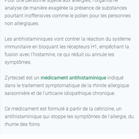
Pour une personne sujette aux allergies, l'organisme
analyse de manière exagérée la présence de substances
pourtant inoffensives comme le pollen pour les personnes
non allergiques.
Les antihistaminiques vont contrer la réaction du système
immunitaire en bloquant les récepteurs H1, empêchant la
fusion avec l’histamine, ce qui réduit ou annule les
symptômes.
Zyrtecset est un
médicament antihistaminique
indiqué
dans le traitement symptomatique de la rhinite allergique
saisonnière et de l'urticaire idiopathique chronique.
Ce médicament est formulé à partir de la cétirizine, un
antihistaminique qui stoppe les symptômes de l'allergie, du
rhume des foins.