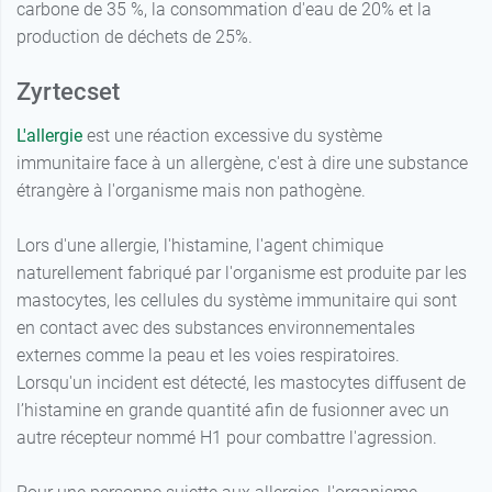
carbone de 35 %, la consommation d'eau de 20% et la
production de déchets de 25%.
Zyrtecset
L'allergie
est une réaction excessive du système
immunitaire face à un allergène, c'est à dire une substance
étrangère à l'organisme mais non pathogène.
Lors d'une allergie, l'histamine, l'agent chimique
naturellement fabriqué par l'organisme est produite par les
mastocytes, les cellules du système immunitaire qui sont
en contact avec des substances environnementales
externes comme la peau et les voies respiratoires.
Lorsqu'un incident est détecté, les mastocytes diffusent de
l’histamine en grande quantité afin de fusionner avec un
autre récepteur nommé H1 pour combattre l'agression.