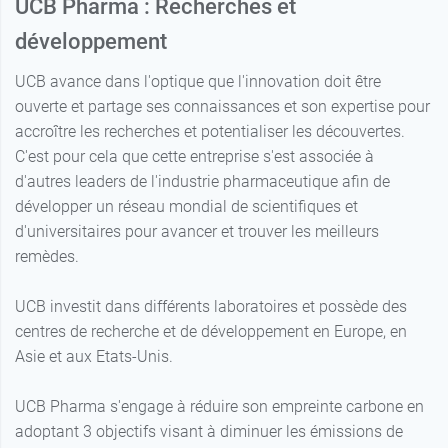
UCB Pharma : Recherches et
développement
UCB avance dans l'optique que l'innovation doit être
ouverte et partage ses connaissances et son expertise pour
accroître les recherches et potentialiser les découvertes.
C'est pour cela que cette entreprise s'est associée à
d'autres leaders de l'industrie pharmaceutique afin de
développer un réseau mondial de scientifiques et
d'universitaires pour avancer et trouver les meilleurs
remèdes.
UCB investit dans différents laboratoires et possède des
centres de recherche et de développement en Europe, en
Asie et aux Etats-Unis.
UCB Pharma s'engage à réduire son empreinte carbone en
adoptant 3 objectifs visant à diminuer les émissions de