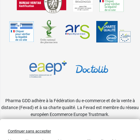
Pharma GDD adhère à la Fédération du e-commerce et de la vente à
distance (Fevad) et à sa charte qualité. La Fevad est membre du réseau
européen Ecommerce Europe Trustmark.
Accessibilité
: partiellement conforme
Continuer sans accepter