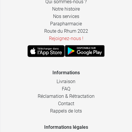
Qui sommes-nous ?
Notre histoire
Nos services
Parapharmacie
Route du Rhum 2022
Rejoignez-nous !
Informations
Livraison
FAQ
Réclamation & Rétractation
Contact
Rappels de lots
Informations légales