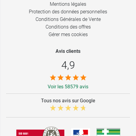
Mentions légales
Protection des données personnelles
Conditions Générales de Vente
Conditions des offres
Gérer mes cookies
Avis clients
4,9
Voir les 58579 avis
Tous nos avis sur Google