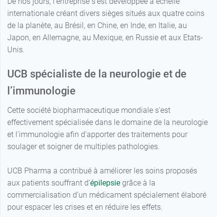
De nos jours, l’entreprise s’est développée à échelle
internationale créant divers sièges situés aux quatre coins
de la planète, au Brésil, en Chine, en Inde, en Italie, au
Japon, en Allemagne, au Mexique, en Russie et aux Etats-
Unis.
UCB spécialiste de la neurologie et de
l’immunologie
Cette société biopharmaceutique mondiale s'est
effectivement spécialisée dans le domaine de la neurologie
et l'immunologie afin d'apporter des traitements pour
soulager et soigner de multiples pathologies.
UCB Pharma a contribué à améliorer les soins proposés
aux patients souffrant d’
épilepsie
grâce à la
commercialisation d’un médicament spécialement élaboré
pour espacer les crises et en réduire les effets.