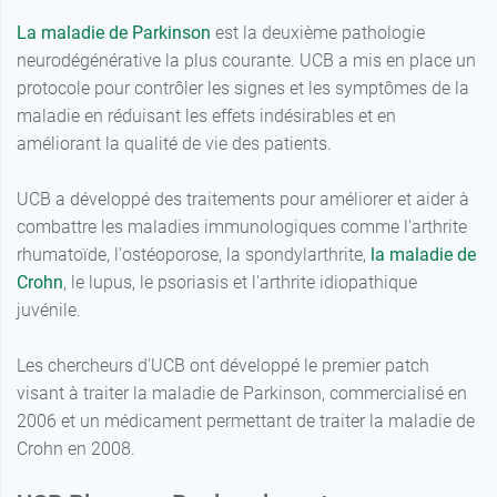
La maladie de Parkinson
est la deuxième pathologie
neurodégénérative la plus courante. UCB a mis en place un
protocole pour contrôler les signes et les symptômes de la
maladie en réduisant les effets indésirables et en
améliorant la qualité de vie des patients.
UCB a développé des traitements pour améliorer et aider à
combattre les maladies immunologiques comme l'arthrite
rhumatoïde, l'ostéoporose, la spondylarthrite,
la maladie de
Crohn
, le lupus, le psoriasis et l'arthrite idiopathique
juvénile.
Les chercheurs d'UCB ont développé le premier patch
visant à traiter la maladie de Parkinson, commercialisé en
2006 et un médicament permettant de traiter la maladie de
Crohn en 2008.