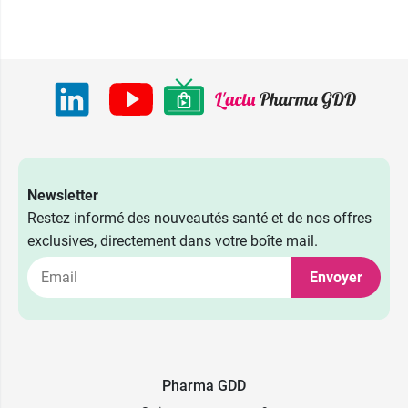
Newsletter
Restez informé des nouveautés santé et de nos offres
exclusives, directement dans votre boîte mail.
Envoyer
Pharma GDD