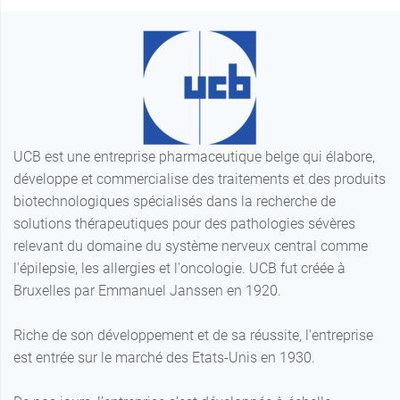
UCB est une entreprise pharmaceutique belge qui élabore,
développe et commercialise des traitements et des produits
biotechnologiques spécialisés dans la recherche de
solutions thérapeutiques pour des pathologies sévères
relevant du domaine du système nerveux central comme
l'épilepsie, les allergies et l'oncologie. UCB fut créée à
Bruxelles par Emmanuel Janssen en 1920.
Riche de son développement et de sa réussite, l'entreprise
est entrée sur le marché des Etats-Unis en 1930.