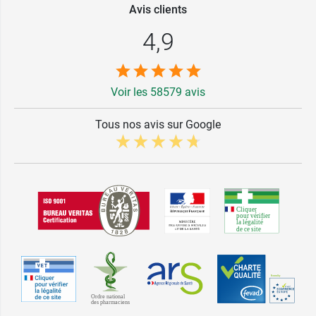
Avis clients
4,9
Voir les 58579 avis
Tous nos avis sur Google