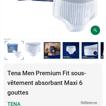
Tena Men Premium Fit sous-
vêtement absorbant Maxi 6
gouttes
Référence :
TENA