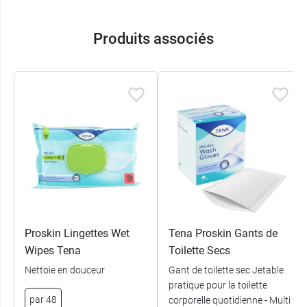
Produits associés
Proskin Lingettes Wet
Tena Proskin Gants de
Wipes Tena
Toilette Secs
Nettoie en douceur
Gant de toilette sec Jetable
pratique pour la toilette
par 48
corporelle quotidienne - Multi