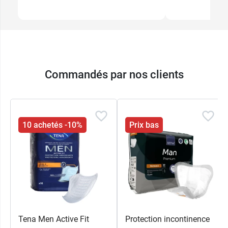
Commandés par nos clients
10 achetés -10%
Prix bas
Tena Men Active Fit
Protection incontinence