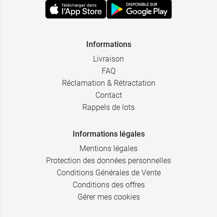
Informations
Livraison
FAQ
Réclamation & Rétractation
Contact
Rappels de lots
Informations légales
Mentions légales
Protection des données personnelles
Conditions Générales de Vente
Conditions des offres
Gérer mes cookies