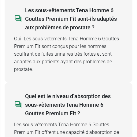
Les sous-vêtements Tena Homme 6
Gouttes Premium Fit sont-ils adaptés
aux problèmes de prostate ?
Oui. Les sous-vêtements Tena Homme 6 Gouttes
Premium Fit sont conçus pour les hommes
souffrant de fuites urinaires très fortes et sont
adaptés aux patients ayant des problèmes de
prostate.
Quel est le niveau d’absorption des
sous-vêtements Tena Homme 6
Gouttes Premium Fit ?
Les sous-vêtements Tena Homme 6 Gouttes
Premium Fit offrent une capacité d’absorption de