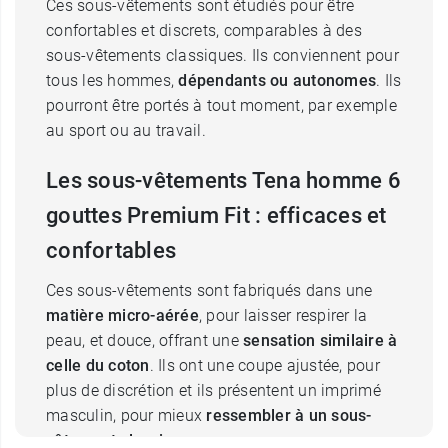
Ces sous-vêtements sont étudiés pour être
confortables et discrets, comparables à des
sous-vêtements classiques. Ils conviennent pour
tous les hommes,
dépendants ou autonomes
. Ils
pourront être portés à tout moment, par exemple
au sport ou au travail.
Les sous-vêtements Tena homme 6
gouttes Premium Fit : efficaces et
confortables
Ces sous-vêtements sont fabriqués dans une
matière micro-aérée
, pour laisser respirer la
peau, et douce, offrant une
sensation similaire à
celle du coton
. Ils ont une coupe ajustée, pour
plus de discrétion et ils présentent un imprimé
masculin, pour mieux
ressembler à un sous-
vêtement classique
.