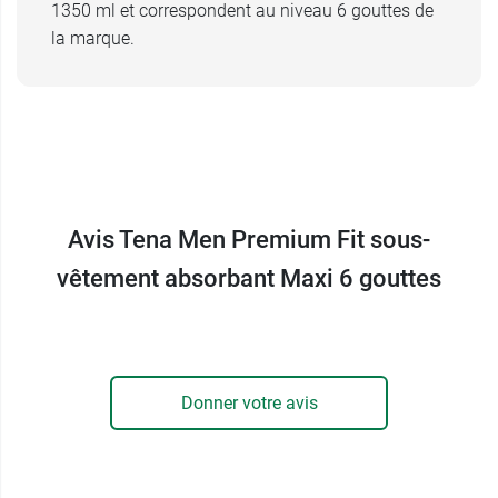
1350 ml et correspondent au niveau 6 gouttes de
la marque.
Avis Tena Men Premium Fit sous-
vêtement absorbant Maxi 6 gouttes
Donner votre avis