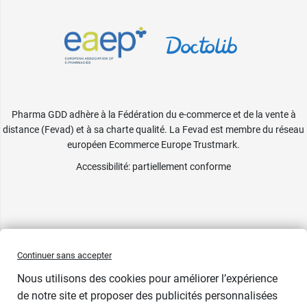
Pharma GDD adhère à la Fédération du e-commerce et de la vente à
distance (Fevad) et à sa charte qualité. La Fevad est membre du réseau
européen Ecommerce Europe Trustmark.
Accessibilité
: partiellement conforme
Continuer sans accepter
Nous utilisons des cookies pour améliorer l’expérience
de notre site et proposer des publicités personnalisées