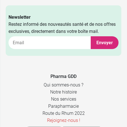
Newsletter
Restez informé des nouveautés santé et de nos offres
exclusives, directement dans votre boîte mail.
Envoyer
Pharma GDD
Qui sommes-nous ?
Notre histoire
Nos services
Parapharmacie
Route du Rhum 2022
Rejoignez-nous !