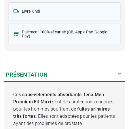
Livré lundi
Paiement
100% sécurisé
(CB
, Apple Pay, Google
Pay)
PRÉSENTATION
Ces
sous-vêtements absorbants Tena Men
Premium Fit Maxi
sont des protections conçues
pour les hommes souffrant de
fuites urinaires
très fortes
. Elles sont adaptées pour les patients
ayant des problèmes de prostate.