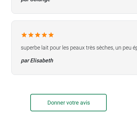
superbe lait pour les peaux très sèches, un peu ép
par Elisabeth
Donner votre avis