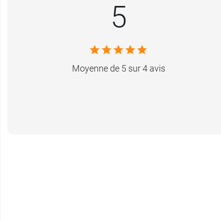
5
Moyenne de 5 sur 4 avis