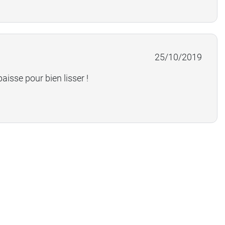
25/10/2019
aisse pour bien lisser !