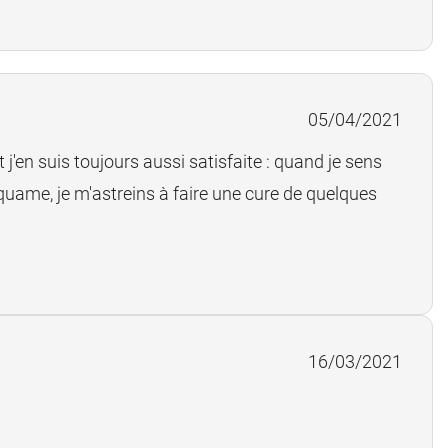
05/04/2021
t j'en suis toujours aussi satisfaite : quand je sens
esquame, je m'astreins à faire une cure de quelques
16/03/2021