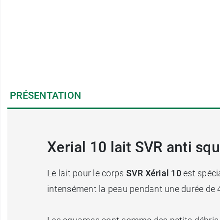
PRÉSENTATION
Xerial 10 lait SVR anti sq
Le lait pour le corps
SVR Xérial 10
est spéci
intensément la peau pendant une durée de 