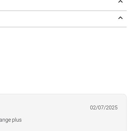
02/07/2025
ange plus