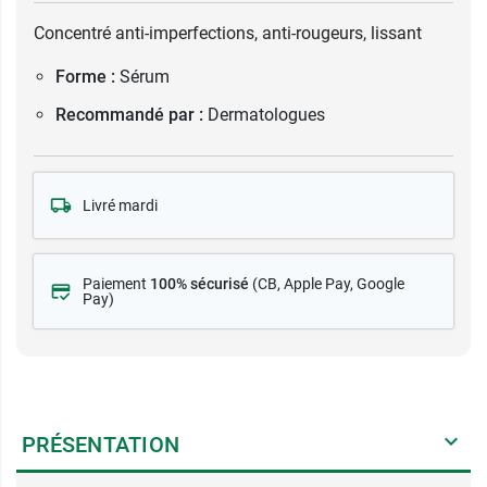
Concentré anti-imperfections, anti-rougeurs, lissant
Forme :
Sérum
Recommandé par :
Dermatologues
Livré mardi
Paiement
100% sécurisé
(CB
, Apple Pay, Google
Pay)
PRÉSENTATION