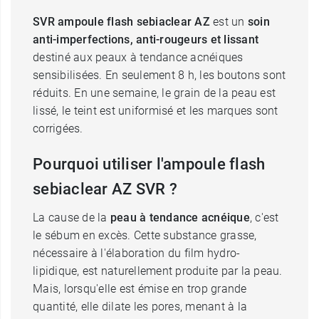
SVR ampoule flash sebiaclear AZ
est un
soin
anti-imperfections, anti-rougeurs et lissant
destiné aux peaux à tendance acnéiques
sensibilisées. En seulement 8 h, les boutons sont
réduits. En une semaine, le grain de la peau est
lissé, le teint est uniformisé et les marques sont
corrigées.
Pourquoi utiliser l'ampoule flash
sebiaclear AZ SVR ?
La cause de la
peau à tendance acnéique
, c'est
le sébum en excès. Cette substance grasse,
nécessaire à l'élaboration du film hydro-
lipidique, est naturellement produite par la peau.
Mais, lorsqu'elle est émise en trop grande
quantité, elle dilate les pores, menant à la