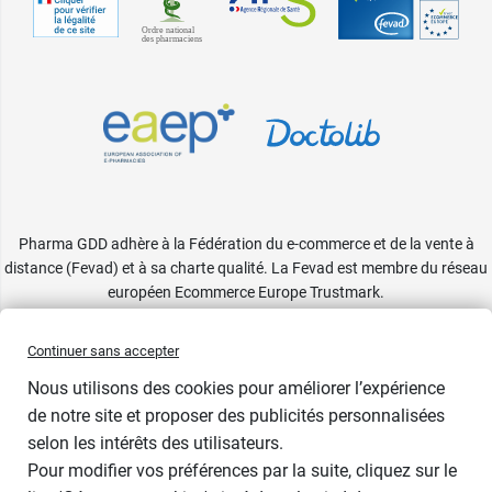
Pharma GDD adhère à la Fédération du e-commerce et de la vente à
distance (Fevad) et à sa charte qualité. La Fevad est membre du réseau
européen Ecommerce Europe Trustmark.
Accessibilité
: partiellement conforme
Continuer sans accepter
Nous utilisons des cookies pour améliorer l’expérience
de notre site et proposer des publicités personnalisées
selon les intérêts des utilisateurs.
Pour modifier vos préférences par la suite, cliquez sur le