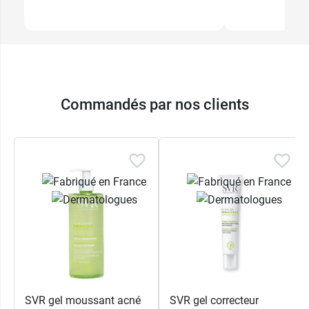
Commandés par nos clients
SVR gel moussant acné
SVR gel correcteur