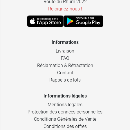
Route du Rhum 2022
Rejoignez-nous !
Informations
Livraison
FAQ
Réclamation & Rétractation
Contact
Rappels de lots
Informations légales
Mentions légales
Protection des données personnelles
Conditions Générales de Vente
Conditions des offres