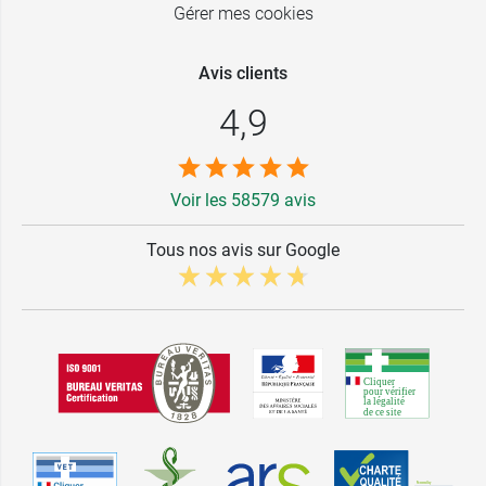
Gérer mes cookies
Avis clients
4,9
Voir les 58579 avis
Tous nos avis sur Google