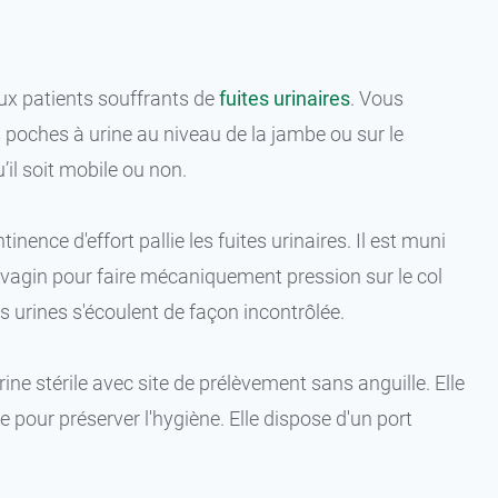
x patients souffrants de
fuites urinaires
. Vous
poches à urine au niveau de la jambe ou sur le
il soit mobile ou non.
ence d'effort pallie les fuites urinaires. Il est muni
e vagin pour faire mécaniquement pression sur le col
es urines s'écoulent de façon incontrôlée.
ne stérile avec site de prélèvement sans anguille. Elle
 pour préserver l'hygiène. Elle dispose d'un port