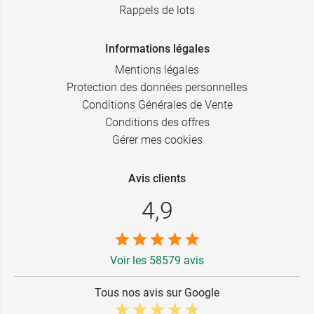
Rappels de lots
Informations légales
Mentions légales
Protection des données personnelles
Conditions Générales de Vente
Conditions des offres
Gérer mes cookies
Avis clients
4,9
Voir les 58579 avis
Tous nos avis sur Google