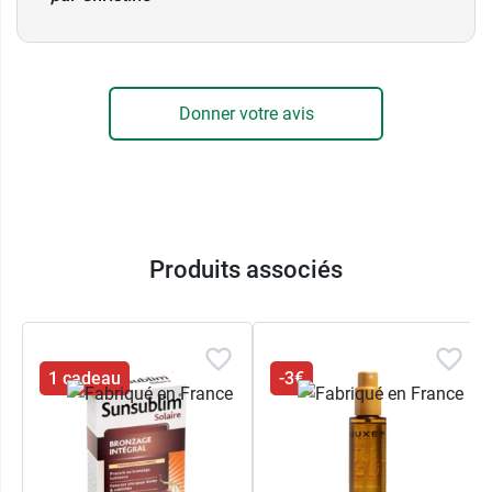
Donner votre avis
Produits associés
1 cadeau
-3€