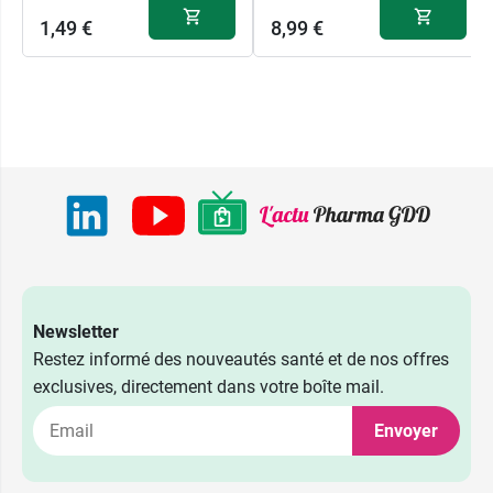
1,49 €
8,99 €
Newsletter
Restez informé des nouveautés santé et de nos offres
exclusives, directement dans votre boîte mail.
Envoyer
1,49 €
Zentiva