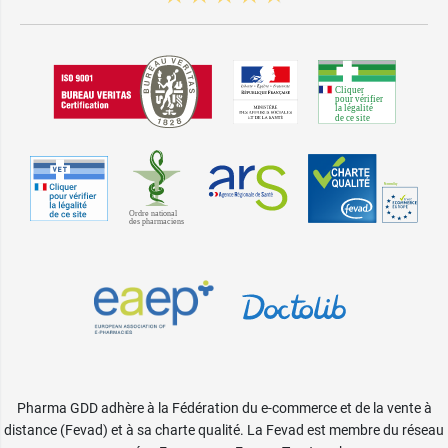
Pharma GDD adhère à la Fédération du e-commerce et de la vente à
distance (Fevad) et à sa charte qualité. La Fevad est membre du réseau