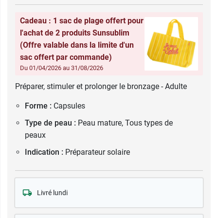
Cadeau : 1 sac de plage offert pour
l'achat de 2 produits Sunsublim
(Offre valable dans la limite d'un
sac offert par commande)
Du 01/04/2026 au 31/08/2026
Préparer, stimuler et prolonger le bronzage - Adulte
Forme :
Capsules
Type de peau :
Peau mature, Tous types de
peaux
Indication :
Préparateur solaire
Livré lundi