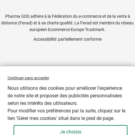
Pharma GDD adhère à la Fédération du e-commerce et de la vente à
distance (Fevad) et à sa charte qualité. La Fevad est membre du réseau
européen Ecommerce Europe Trustmark.
Accessibilité
: partiellement conforme
Continuer sans accepter
Nous utilisons des cookies pour améliorer l’expérience
de notre site et proposer des publicités personnalisées
selon les intérêts des utilisateurs.
Pour modifier vos préférences par la suite, cliquez sur le
lien 'Gérer mes cookies' situé dans le pied de page.
Je choisis