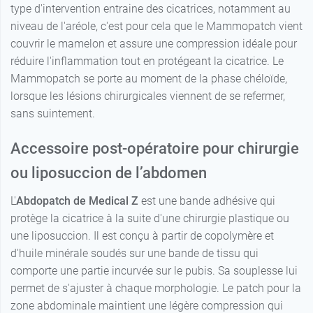
type d'intervention entraine des cicatrices, notamment au
niveau de l'aréole, c'est pour cela que le Mammopatch vient
couvrir le mamelon et assure une compression idéale pour
réduire l'inflammation tout en protégeant la cicatrice. Le
Mammopatch se porte au moment de la phase chéloïde,
lorsque les lésions chirurgicales viennent de se refermer,
sans suintement.
Accessoire post-opératoire pour chirurgie
ou liposuccion de l’abdomen
L'
Abdopatch
de Medical Z
est une bande adhésive qui
protège la cicatrice à la suite d'une chirurgie plastique ou
une liposuccion. Il est conçu à partir de copolymère et
d'huile minérale soudés sur une bande de tissu qui
comporte une partie incurvée sur le pubis. Sa souplesse lui
permet de s'ajuster à chaque morphologie. Le patch pour la
zone abdominale maintient une légère compression qui