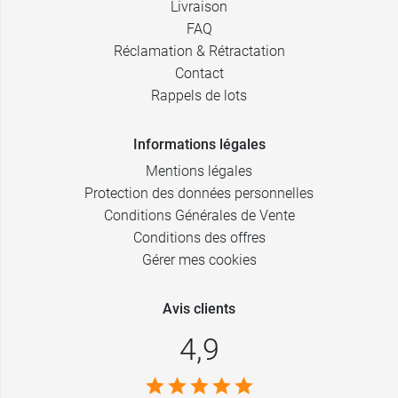
Livraison
FAQ
Réclamation & Rétractation
Contact
Rappels de lots
Informations légales
Mentions légales
Protection des données personnelles
Conditions Générales de Vente
Conditions des offres
Gérer mes cookies
Avis clients
4,9