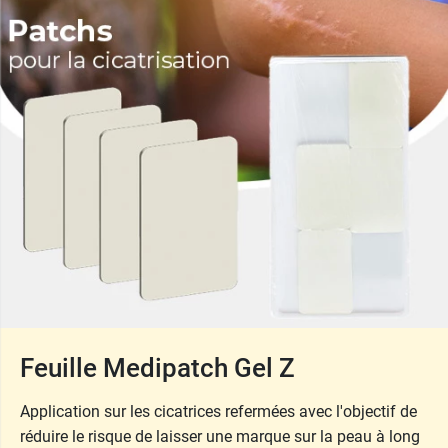
Feuille Medipatch Gel Z
Application sur les cicatrices refermées avec l'objectif de
réduire le risque de laisser une marque sur la peau à long