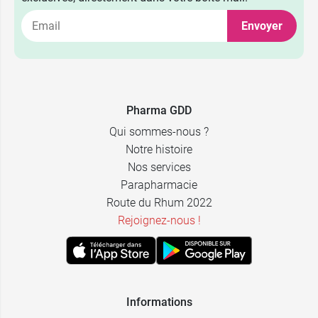
Envoyer
Pharma GDD
Qui sommes-nous ?
Notre histoire
Nos services
Parapharmacie
Route du Rhum 2022
Rejoignez-nous !
Informations