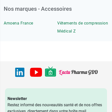
Nos marques - Accessoires
Amoena France
Vêtements de compression
Médical Z
Newsletter
Restez informé des nouveautés santé et de nos offres
exclusives, directement dans votre boîte mail.