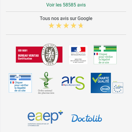
Voir les 58585 avis
Tous nos avis sur Google