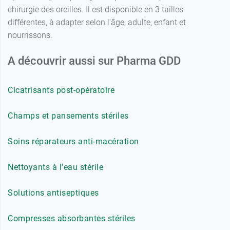
chirurgie des oreilles. Il est disponible en 3 tailles
différentes, à adapter selon l'âge, adulte, enfant et
nourrissons.
A découvrir aussi sur Pharma GDD
Cicatrisants post-opératoire
Champs et pansements stériles
Soins réparateurs anti-macération
Nettoyants à l'eau stérile
Solutions antiseptiques
Compresses absorbantes stériles