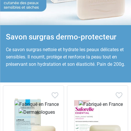
Savon surgras dermo-protecteur
Ce savon surgras nettoie et hydrate les peaux délicates et
sensibles. Il nourrit, protège et renforce la peau tout en
préservant son hydratation et son élasticité. Pain de 200g.