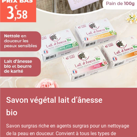
Savon végétal lait d’ânesse
bio
Savon surgras riche en agents surgras pour un nettoyage
de la peau en douceur. Convient à tous les types de