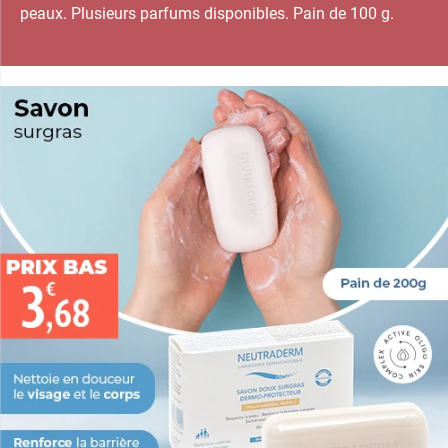
peaux. Plusieurs parfums disponibles. Pain de 100 g.