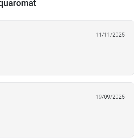
Aquaromat
11/11/2025
19/09/2025