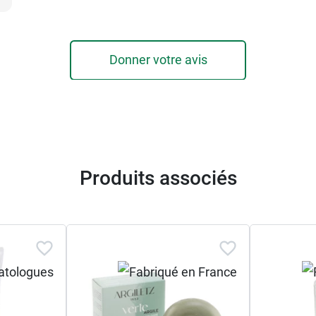
Donner votre avis
Produits associés