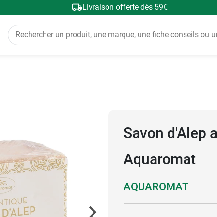
Livraison offerte dès 59€
Savon d'Alep a
Aquaromat
AQUAROMAT