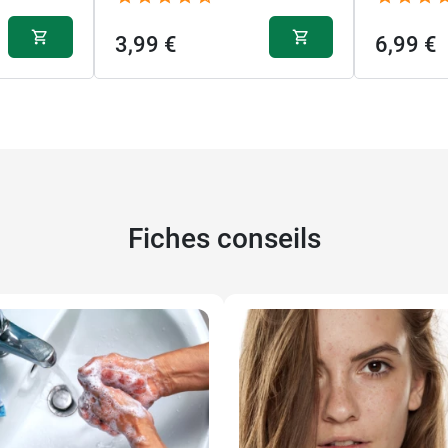
3,99 €
6,99 €
Fiches conseils