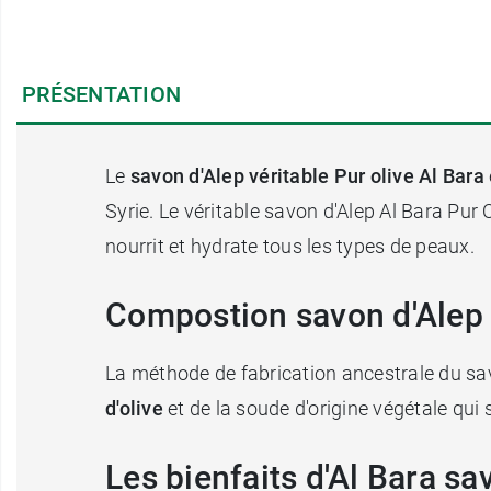
PRÉSENTATION
Le
savon d'Alep véritable Pur olive Al Bara
Syrie. Le véritable savon d'Alep Al Bara Pur 
nourrit et hydrate tous les types de peaux.
Compostion savon d'Alep 
La méthode de fabrication ancestrale du savo
d'olive
et de la soude d'origine végétale qui
Les bienfaits d'Al Bara sa