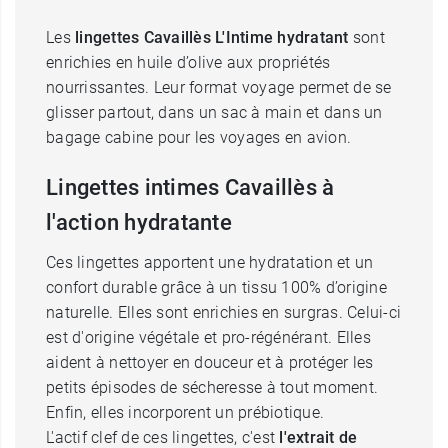
Les
lingettes Cavaillès L'Intime hydratant
sont
enrichies en huile d’olive aux propriétés
nourrissantes. Leur format voyage permet de se
glisser partout, dans un sac à main et dans un
bagage cabine pour les voyages en avion.
Lingettes intimes Cavaillès à
l'action hydratante
Ces lingettes apportent une hydratation et un
confort durable grâce à un tissu 100% d’origine
naturelle. Elles sont enrichies en surgras. Celui-ci
est d'origine végétale et pro-régénérant. Elles
aident à nettoyer en douceur et à protéger les
petits épisodes de sécheresse à tout moment.
Enfin, elles incorporent un prébiotique.
L'actif clef de ces lingettes, c'est
l'extrait de