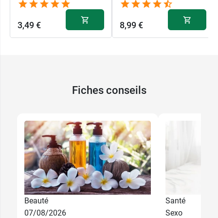
3,49 €
8,99 €
Fiches conseils
Beauté
Santé
07/08/2026
Sexo