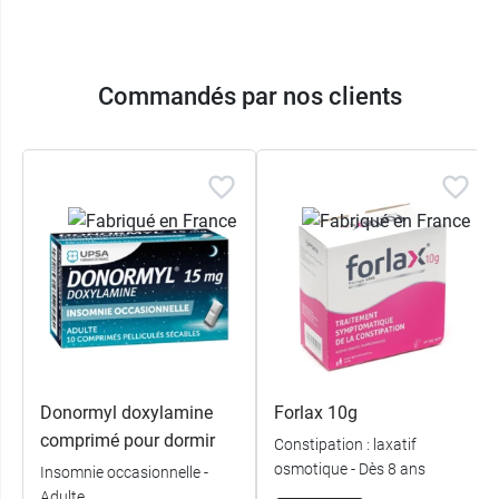
Commandés par nos clients
Donormyl doxylamine
Forlax 10g
comprimé pour dormir
Constipation : laxatif
osmotique - Dès 8 ans
Insomnie occasionnelle -
Adulte