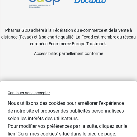
Pharma GDD adhère à la Fédération du e-commerce et de la vente à
distance (Fevad) et à sa charte qualité. La Fevad est membre du réseau
européen Ecommerce Europe Trustmark.
Accessibilité
: partiellement conforme
Continuer sans accepter
Nous utilisons des cookies pour améliorer l’expérience
de notre site et proposer des publicités personnalisées
selon les intérêts des utilisateurs.
Pour modifier vos préférences par la suite, cliquez sur le
lien 'Gérer mes cookies' situé dans le pied de page.