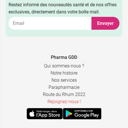
Restez informé des nouveautés santé et de nos offres
exclusives, directement dans votre boîte mail.
Envoyer
Pharma GDD
Qui sommes-nous ?
Notre histoire
Nos services
Parapharmacie
Route du Rhum 2022
Rejoignez-nous !