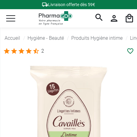
Livraison offerte dès 59€
Accueil
Hygiène - Beauté
Produits Hygiène intime
Lin
2