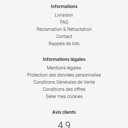
Informations
Livraison
FAQ
Réclamation & Rétractation
Contact
Rappels de lots
Informations légales
Mentions légales
Protection des données personnelles
Conditions Générales de Vente
Conditions des offres
Gérer mes cookies
Avis clients
4,9