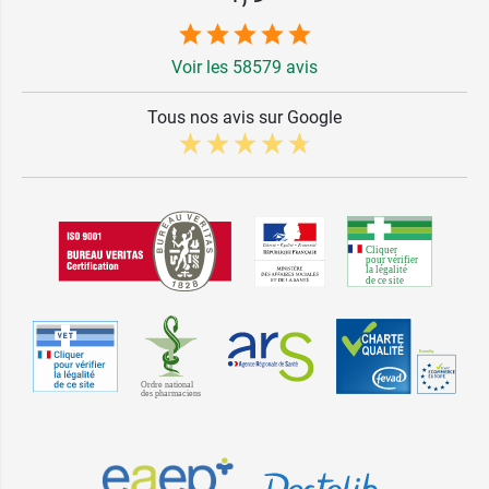
Voir les 58579 avis
Tous nos avis sur Google