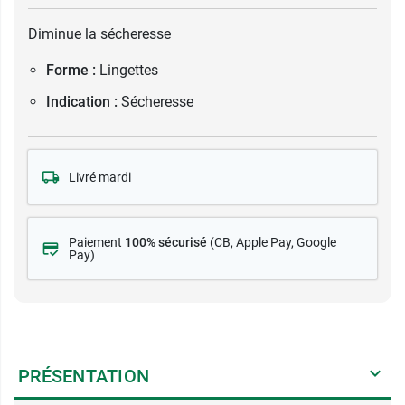
Diminue la sécheresse
Forme :
Lingettes
Indication :
Sécheresse
Livré mardi
Paiement
100% sécurisé
(CB
, Apple Pay, Google
Pay)
PRÉSENTATION