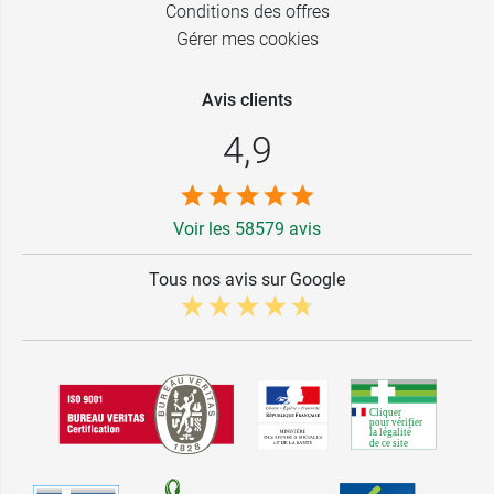
Conditions des offres
Gérer mes cookies
Avis clients
4,9
Voir les 58579 avis
Tous nos avis sur Google