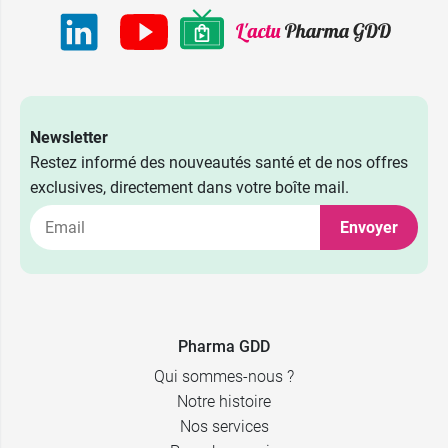
Newsletter
Restez informé des nouveautés santé et de nos offres
exclusives, directement dans votre boîte mail.
Envoyer
Pharma GDD
Qui sommes-nous ?
Notre histoire
Nos services