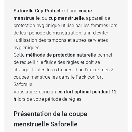
Saforelle Cup Protect
est une
coupe
menstruelle
, ou
cup menstruelle
, appareil de
protection hygiénique utilisé par les femmes lors
de leur période de menstruation, afin d'éviter
l'utilisation des tampons et autres serviettes
hygiéniques.
Cette
méthode de protection naturelle
permet
de recueillir le fluide des règles et doit se
changer toutes les 6 heures, d'où l’intérêt des 2
coupes menstruelles dans le Pack confort
Saforelle.
Vous aurez donc un
confort optimal pendant 12
h
lors de votre période de règles.
Présentation de la coupe
menstruelle Saforelle