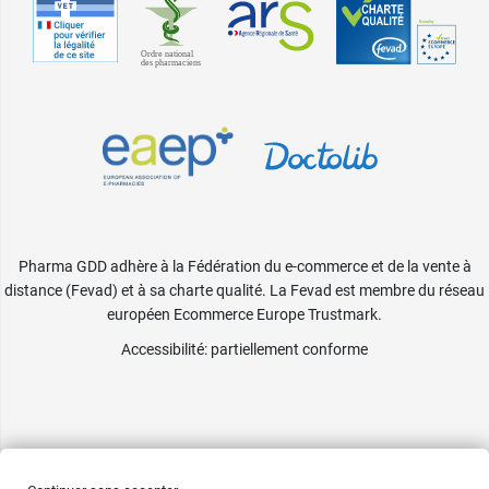
Pharma GDD adhère à la Fédération du e-commerce et de la vente à
distance (Fevad) et à sa charte qualité. La Fevad est membre du réseau
européen Ecommerce Europe Trustmark.
Accessibilité
: partiellement conforme