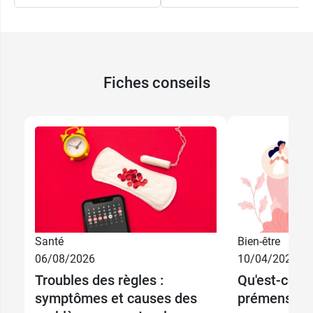
Fiches conseils
Santé
Bien-être
06/08/2026
10/04/2026
Troubles des règles :
Qu'est-ce q
symptômes et causes des
prémenstru