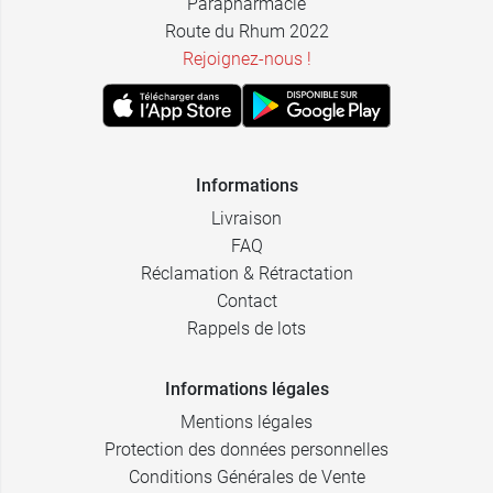
Parapharmacie
Route du Rhum 2022
Rejoignez-nous !
Informations
Livraison
FAQ
Réclamation & Rétractation
Contact
Rappels de lots
Informations légales
Mentions légales
Protection des données personnelles
Conditions Générales de Vente