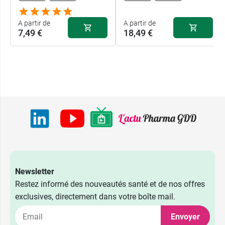
A partir de
A partir de
7,49 €
18,49 €
Newsletter
Restez informé des nouveautés santé et de nos offres
exclusives, directement dans votre boîte mail.
Envoyer