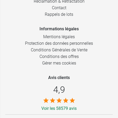
Réclamation & Rétractation
Contact
Rappels de lots
Informations légales
Mentions légales
Protection des données personnelles
Conditions Générales de Vente
Conditions des offres
Gérer mes cookies
Avis clients
4,9
Voir les 58579 avis