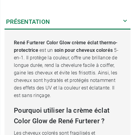
PRÉSENTATION
René Furterer Color Glow crème éclat thermo-
protectrice
est un
soin pour cheveux colorés
5-
en-1. Il protège la couleur, offre une brillance de
longue durée, rend la chevelure facile à coiffer,
gaine les cheveux et évite les frisottis. Ainsi, les
cheveux sont hydratés et protégés notamment
des effets des UV et la couleur est éclatante. Il
est sans rinçage.
Pourquoi utiliser la crème éclat
Color Glow de René Furterer ?
Les cheveux colorés sont fragilisés et