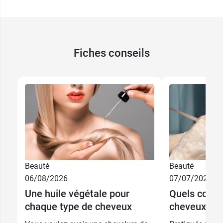
Fiches conseils
Beauté
Beauté
06/08/2026
07/07/2026
Une huile végétale pour
Quels couleu
chaque type de cheveux
cheveux colo