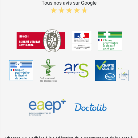
Tous nos avis sur Google