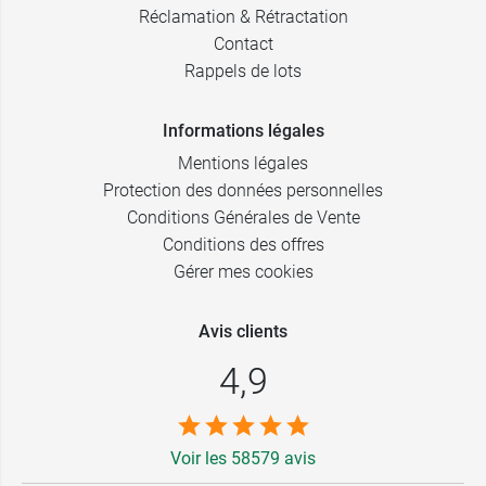
Réclamation & Rétractation
Contact
Rappels de lots
Informations légales
Mentions légales
Protection des données personnelles
Conditions Générales de Vente
Conditions des offres
Gérer mes cookies
Avis clients
4,9
Voir les 58579 avis