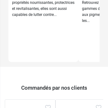
propriétés nourrissantes, protectrices
Retrouvez sur
et revitalisantes, elles sont aussi
gammes de col
capables de lutter contre...
aux pigments v
les...
Commandés par nos clients