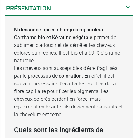
PRÉSENTATION
Natessance après-shampooing couleur
Carthame bio et Kératine végétale
permet de
sublimer, d'adoucir et de démêler les cheveux
colorés ou méchés. Il est bio et à 99 % d'origine
naturelle.
Les cheveux sont susceptibles d'être fragilisés
par le processus de
coloration
. En effet, il est
souvent nécessaire d'écarter les écailles de la
fibre capillaire pour fixer les pigments. Les
cheveux colorés perdent en force, mais
également en beauté : ils deviennent cassants et
la chevelure est terne.
Quels sont les ingrédients de