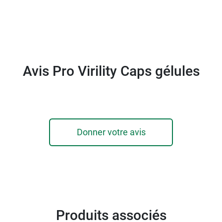
Avis Pro Virility Caps gélules
Donner votre avis
Produits associés