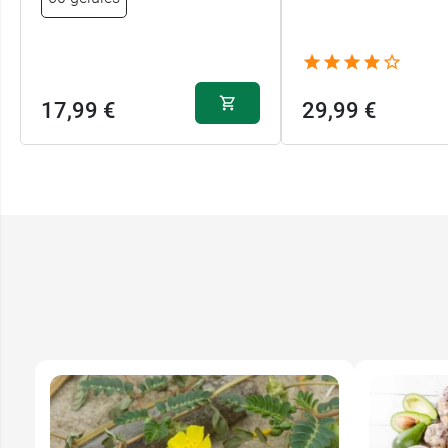
17,99 €
29,99 €