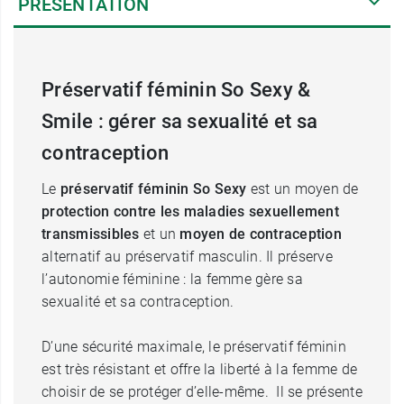
PRÉSENTATION
Préservatif féminin So Sexy &
Smile : gérer sa sexualité et sa
contraception
Le
préservatif féminin So Sexy
est un moyen de
protection contre les maladies sexuellement
transmissibles
et un
moyen de contraception
alternatif au préservatif masculin. Il préserve
l’autonomie féminine : la femme gère sa
sexualité et sa contraception.
D’une sécurité maximale, le préservatif féminin
est très résistant et offre la liberté à la femme de
choisir de se protéger d’elle-même. Il se présente