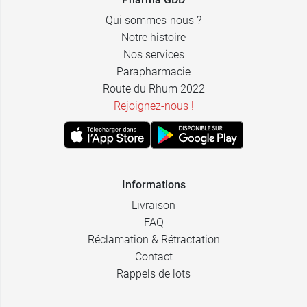
Qui sommes-nous ?
Notre histoire
Nos services
Parapharmacie
Route du Rhum 2022
Rejoignez-nous !
Informations
Livraison
FAQ
Réclamation & Rétractation
Contact
Rappels de lots