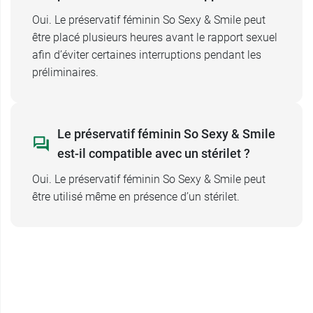
Conditionnement
: Boîte de 3 préservatifs
Oui. Le préservatif féminin So Sexy & Smile peut
être placé plusieurs heures avant le rapport sexuel
afin d’éviter certaines interruptions pendant les
préliminaires.
Le préservatif féminin So Sexy & Smile
est-il compatible avec un stérilet ?
Oui. Le préservatif féminin So Sexy & Smile peut
être utilisé même en présence d’un stérilet.