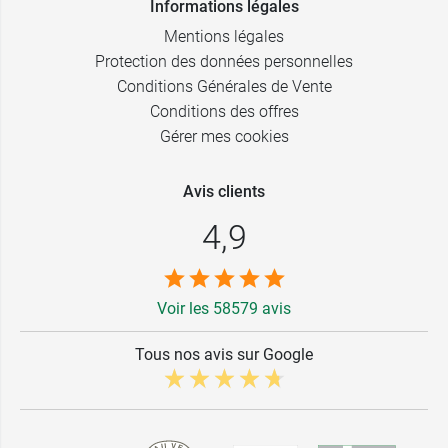
Informations légales
Mentions légales
Protection des données personnelles
Conditions Générales de Vente
Conditions des offres
Gérer mes cookies
Avis clients
4,9
Voir les 58579 avis
Tous nos avis sur Google