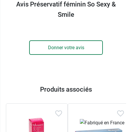
Avis Préservatif féminin So Sexy &
Smile
Donner votre avis
Produits associés