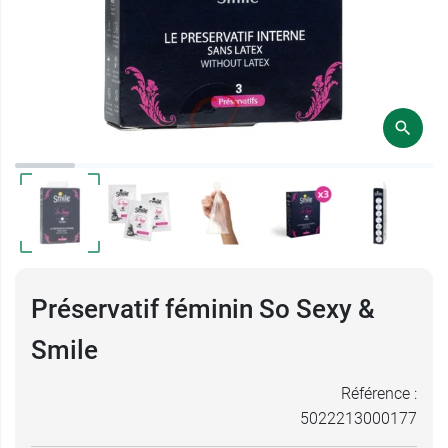
Préservatif féminin So Sexy &
Smile
Référence :
5022213000177