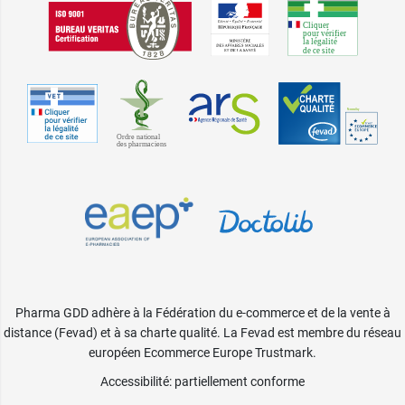
Pharma GDD adhère à la Fédération du e-commerce et de la vente à
distance (Fevad) et à sa charte qualité. La Fevad est membre du réseau
européen Ecommerce Europe Trustmark.
Accessibilité
: partiellement conforme