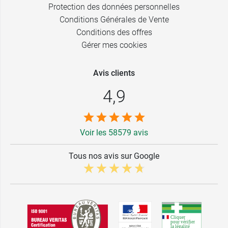
Protection des données personnelles
Conditions Générales de Vente
Conditions des offres
Gérer mes cookies
Avis clients
4,9
Voir les 58579 avis
Tous nos avis sur Google