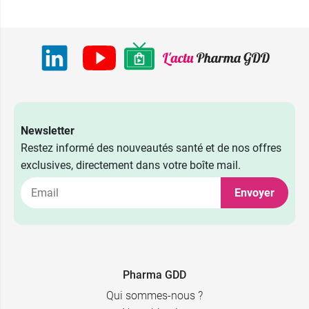
Newsletter
Restez informé des nouveautés santé et de nos offres
exclusives, directement dans votre boîte mail.
Envoyer
Pharma GDD
Qui sommes-nous ?