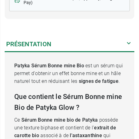
Pay)
PRÉSENTATION
Patyka Sérum Bonne mine Bio
est un sérum qui
permet d'obtenir un effet bonne mine et un hâle
naturel tout en réduisant les
signes de fatigue
.
Que contient le Sérum Bonne mine
Bio de Patyka Glow ?
Ce
Sérum Bonne mine bio de Patyka
possède
une texture biphase et contient de l'
extrait de
carotte bio
associé à de
l'astaxanthine
qui