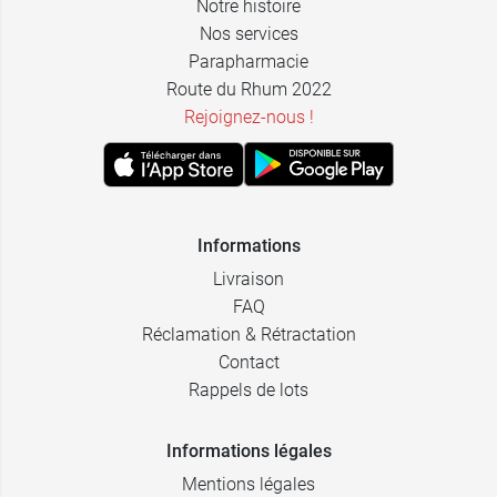
Notre histoire
Nos services
Parapharmacie
Route du Rhum 2022
Rejoignez-nous !
Informations
Livraison
FAQ
Réclamation & Rétractation
Contact
Rappels de lots
Informations légales
Mentions légales