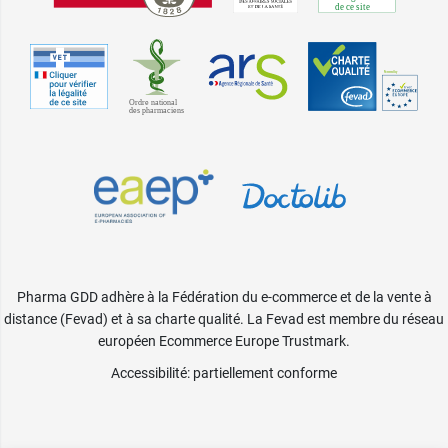
Pharma GDD adhère à la Fédération du e-commerce et de la vente à
distance (Fevad) et à sa charte qualité. La Fevad est membre du réseau
européen Ecommerce Europe Trustmark.
Accessibilité
: partiellement conforme