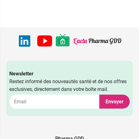
Newsletter
Restez informé des nouveautés santé et de nos offres
exclusives, directement dans votre boîte mail.
Envoyer
Pharma GDD