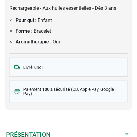
Rechargeable - Aux huiles essentielles - Dès 3 ans
Pour qui :
Enfant
Forme :
Bracelet
Aromathérapie :
Oui
Livré lundi
Paiement
100% sécurisé
(CB
, Apple Pay, Google
Pay)
PRÉSENTATION