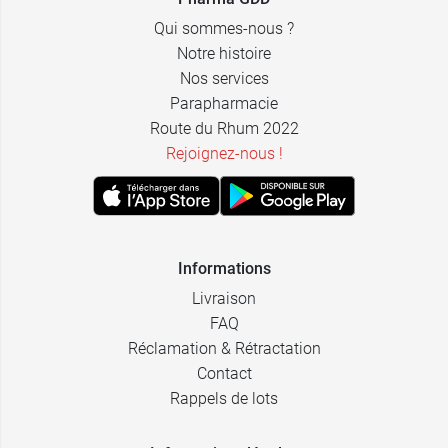
Qui sommes-nous ?
Notre histoire
Nos services
Parapharmacie
Route du Rhum 2022
Rejoignez-nous !
Informations
Livraison
FAQ
Réclamation & Rétractation
Contact
Rappels de lots