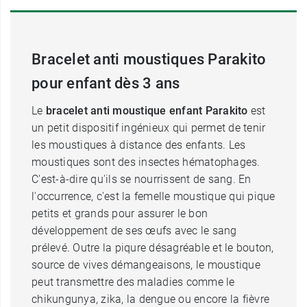
Bracelet anti moustiques Parakito
pour enfant dès 3 ans
Le
bracelet anti moustique enfant Parakito
est
un petit dispositif ingénieux qui permet de tenir
les moustiques à distance des enfants. Les
moustiques sont des insectes hématophages.
C'est-à-dire qu'ils se nourrissent de sang. En
l'occurrence, c'est la femelle moustique qui pique
petits et grands pour assurer le bon
développement de ses œufs avec le sang
prélevé. Outre la piqure désagréable et le bouton,
source de vives démangeaisons, le moustique
peut transmettre des maladies comme le
chikungunya, zika, la dengue ou encore la fièvre