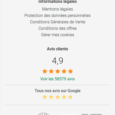
Informations légales
Mentions légales
Protection des données personnelles
Conditions Générales de Vente
Conditions des offres
Gérer mes cookies
Avis clients
4,9
Voir les 58579 avis
Tous nos avis sur Google