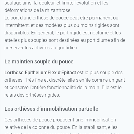
soulage ainsi la douleur, et limite l’évolution et les
déformations de la rhizarthrose.
Le port d’une orthèse de pouce peut être permanent ou
intermittent, et des modèles plus ou moins rigides sont
disponibles. En général, le port rigide est nocturne et les
attelles plus souples sont destinées au port diurne afin de
préserver les activités au quotidien.
Le maintien souple du pouce
L’orthèse EpitheliumFlex d’Epitact
est la plus souple des
orthèses. Très fine et discrète, elle s’enfile comme un gant
et conserve l’entière fonctionnalité de la main. Elle est le
relais des orthèses rigides.
Les orthèses d’immobilisation partielle
Ces orthèses de pouce proposent une immobilisation
relative de la colonne du pouce. En la stabilisant, elles