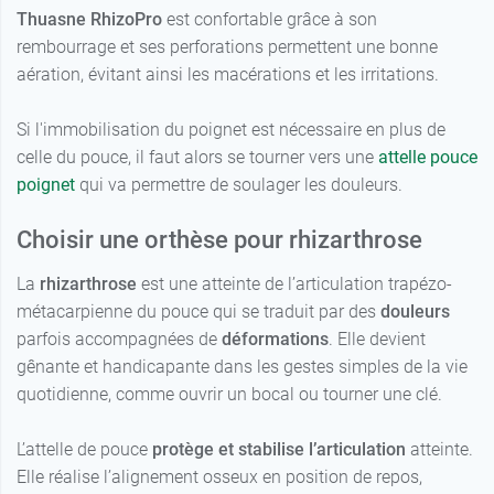
Thuasne RhizoPro
est confortable grâce à son
rembourrage et ses perforations permettent une bonne
aération, évitant ainsi les macérations et les irritations.
Si l'immobilisation du poignet est nécessaire en plus de
celle du pouce, il faut alors se tourner vers une
attelle pouce
poignet
qui va permettre de soulager les douleurs.
Choisir une orthèse pour rhizarthrose
La
rhizarthrose
est une atteinte de l’articulation trapézo-
métacarpienne du pouce qui se traduit par des
douleurs
parfois accompagnées de
déformations
. Elle devient
gênante et handicapante dans les gestes simples de la vie
quotidienne, comme ouvrir un bocal ou tourner une clé.
L’attelle de pouce
protège et stabilise l’articulation
atteinte.
Elle réalise l’alignement osseux en position de repos,