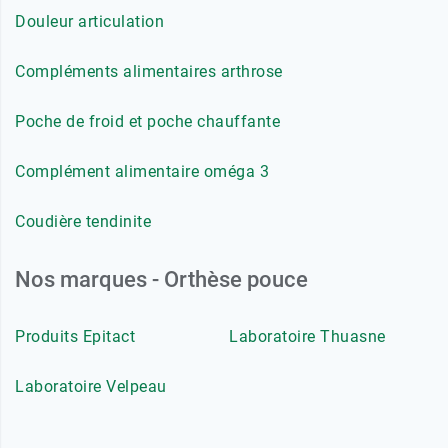
Douleur articulation
Compléments alimentaires arthrose
Poche de froid et poche chauffante
Complément alimentaire oméga 3
Coudière tendinite
Nos marques - Orthèse pouce
Produits Epitact
Laboratoire Thuasne
Laboratoire Velpeau