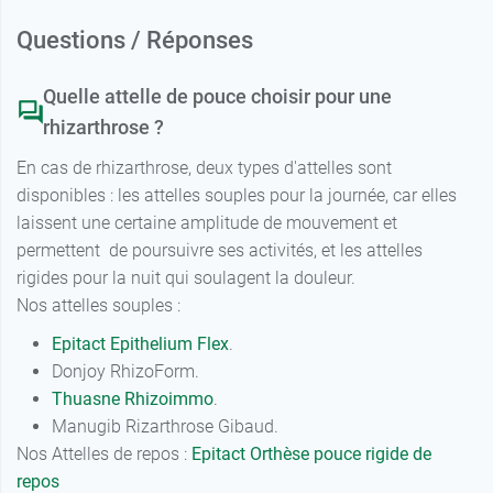
Questions / Réponses
Quelle attelle de pouce choisir pour une
rhizarthrose ?
En cas de rhizarthrose, deux types d'attelles sont
disponibles : les attelles souples pour la journée, car elles
laissent une certaine amplitude de mouvement et
permettent de poursuivre ses activités, et les attelles
rigides pour la nuit qui soulagent la douleur.
Nos attelles souples :
Epitact Epithelium Flex
.
Donjoy RhizoForm.
Thuasne Rhizoimmo
.
Manugib Rizarthrose Gibaud.
Nos Attelles de repos :
Epitact Orthèse pouce rigide de
repos