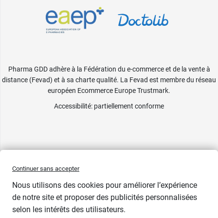
Pharma GDD adhère à la Fédération du e-commerce et de la vente à
distance (Fevad) et à sa charte qualité. La Fevad est membre du réseau
européen Ecommerce Europe Trustmark.
Accessibilité
: partiellement conforme
Continuer sans accepter
Nous utilisons des cookies pour améliorer l’expérience
de notre site et proposer des publicités personnalisées
selon les intérêts des utilisateurs.