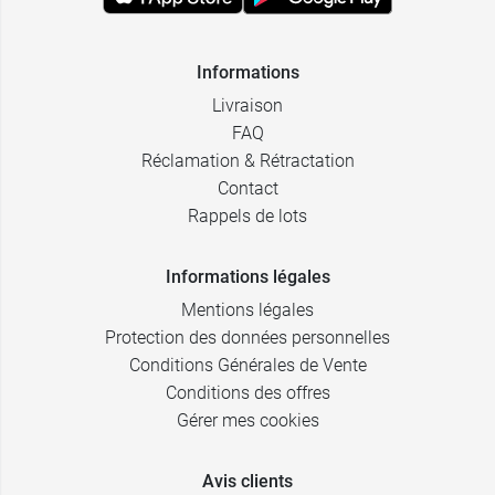
Informations
Livraison
FAQ
Réclamation & Rétractation
Contact
Rappels de lots
Informations légales
Mentions légales
Protection des données personnelles
Conditions Générales de Vente
Conditions des offres
Gérer mes cookies
Avis clients