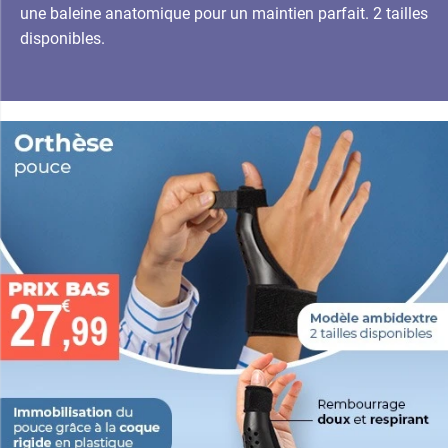
une baleine anatomique pour un maintien parfait. 2 tailles
disponibles.