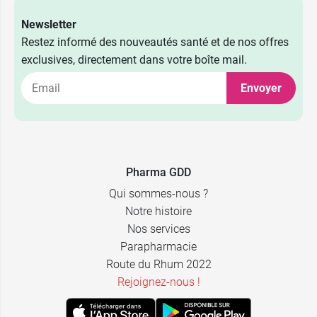
Newsletter
Restez informé des nouveautés santé et de nos offres
exclusives, directement dans votre boîte mail.
Envoyer
Pharma GDD
Qui sommes-nous ?
Notre histoire
Nos services
Parapharmacie
Route du Rhum 2022
Rejoignez-nous !