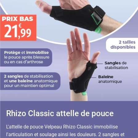
Rhizo Classic attelle de pouce
L'attelle de pouce Velpeau Rhizo Classic immobilise
l'articulation et soulage ainsi les douleurs. 2 sangles et