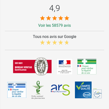
4,9
Voir les 58579 avis
Tous nos avis sur Google