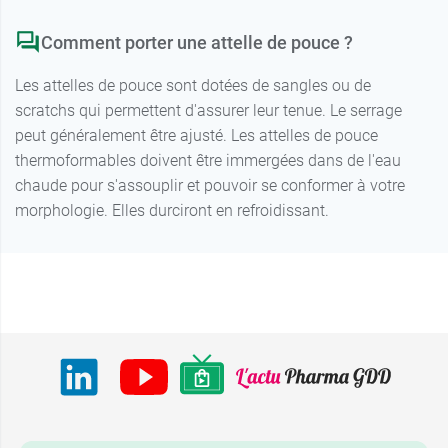
Comment porter une attelle de pouce ?
Les attelles de pouce sont dotées de sangles ou de
scratchs qui permettent d'assurer leur tenue. Le serrage
peut généralement être ajusté. Les attelles de pouce
thermoformables doivent être immergées dans de l'eau
chaude pour s'assouplir et pouvoir se conformer à votre
morphologie. Elles durciront en refroidissant.