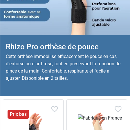
Rhizo Pro orthèse de pouce
Cette orthèse immobilise efficacement le pouce en cas
d’entorse ou d’arthrose, tout en préservant la fonction de
pince de la main. Confortable, respirante et facile à
ajuster. Disponible en 2 tailles.
Prix bas