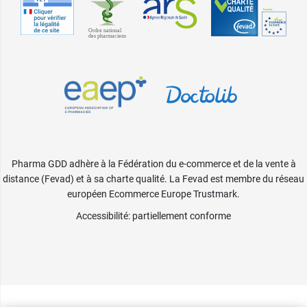
Pharma GDD adhère à la Fédération du e-commerce et de la vente à
distance (Fevad) et à sa charte qualité. La Fevad est membre du réseau
européen Ecommerce Europe Trustmark.
Accessibilité
: partiellement conforme