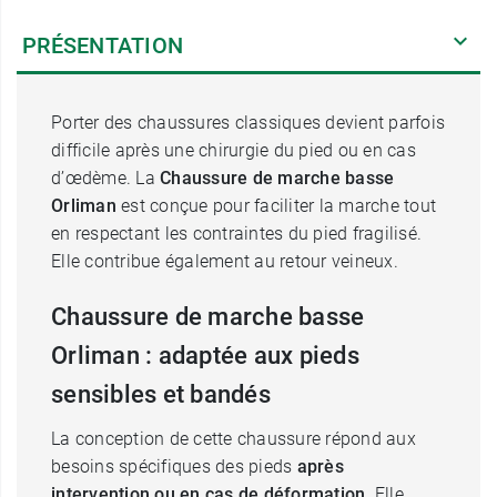
PRÉSENTATION
Porter des chaussures classiques devient parfois
difficile après une chirurgie du pied ou en cas
d’œdème. La
Chaussure de marche basse
Orliman
est conçue pour faciliter la marche tout
en respectant les contraintes du pied fragilisé.
Elle contribue également au retour veineux.
Chaussure de marche basse
Orliman : adaptée aux pieds
sensibles et bandés
La conception de cette chaussure répond aux
besoins spécifiques des pieds
après
intervention ou en cas de déformation
. Elle