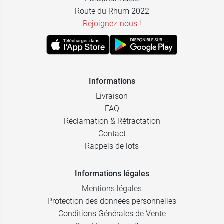
Route du Rhum 2022
Rejoignez-nous !
Informations
Livraison
FAQ
Réclamation & Rétractation
Contact
Rappels de lots
Informations légales
Mentions légales
Protection des données personnelles
Conditions Générales de Vente