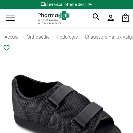
Livraison offerte dès 59€
Accueil
Orthopédie
Podologie
Chaussure Hallux valg