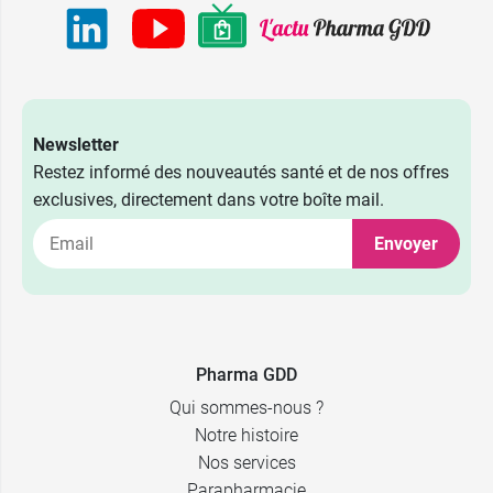
Newsletter
Restez informé des nouveautés santé et de nos offres
exclusives, directement dans votre boîte mail.
Envoyer
Pharma GDD
Qui sommes-nous ?
Notre histoire
Nos services
Parapharmacie