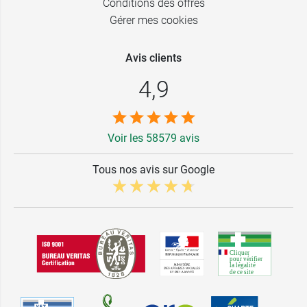
Conditions des offres
Gérer mes cookies
Avis clients
4,9
Voir les 58579 avis
Tous nos avis sur Google