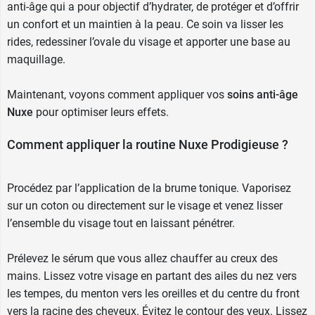
anti-âge
qui a pour objectif d’hydrater, de protéger et d’offrir
un confort et un maintien à la peau. Ce soin va lisser les
rides, redessiner l’ovale du visage et apporter une base au
maquillage.
Maintenant, voyons comment appliquer vos
soins anti-âge
Nuxe
pour optimiser leurs effets.
Comment appliquer la routine Nuxe Prodigieuse ?
Procédez par l’application de la brume tonique. Vaporisez
sur un coton ou directement sur le visage et venez lisser
l’ensemble du visage tout en laissant pénétrer.
Prélevez le sérum que vous allez chauffer au creux des
mains. Lissez votre visage en partant des ailes du nez vers
les tempes, du menton vers les oreilles et du centre du front
vers la racine des cheveux. Évitez le contour des yeux. Lissez