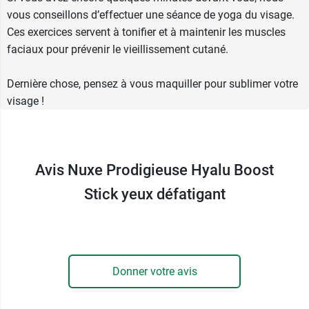
vous conseillons d’effectuer une séance de
yoga du visage
.
Ces exercices servent à tonifier et à maintenir les muscles
faciaux pour prévenir le vieillissement cutané.
Dernière chose, pensez à
vous maquiller
pour sublimer votre
visage !
Avis Nuxe Prodigieuse Hyalu Boost
Stick yeux défatigant
Donner votre avis