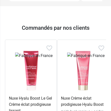
Commandés par nos clients
Nuxe Hyalu Boost Le Gel
Nuxe Crème éclat
Crème éclat prodigieuse
prodigieuse Hyalu Boost
lissant