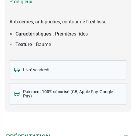
Prodigieux
Anti-cernes, anti-poches, contour de l’œil lissé
Caractéristiques :
Premières rides
Texture :
Baume
Livré vendredi
Paiement
100% sécurisé
(CB
, Apple Pay, Google
Pay)