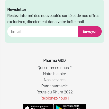
Newsletter
Restez informé des nouveautés santé et de nos offres
exclusives, directement dans votre boîte mail.
Envoyer
Pharma GDD
Qui sommes-nous ?
Notre histoire
Nos services
Parapharmacie
Route du Rhum 2022
Rejoignez-nous !