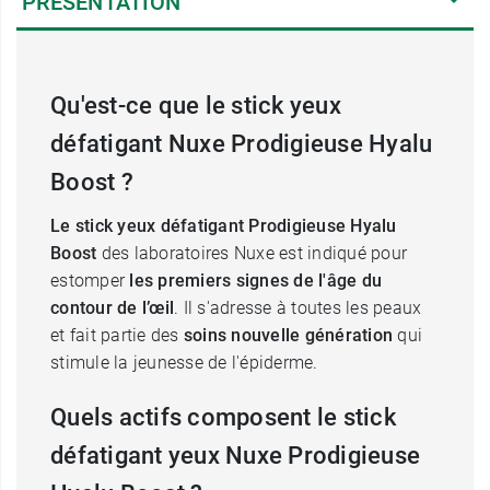
PRÉSENTATION
Qu'est-ce que le stick yeux
défatigant Nuxe Prodigieuse Hyalu
Boost ?
Le stick yeux défatigant Prodigieuse Hyalu
Boost
des laboratoires Nuxe est indiqué pour
estomper
les premiers signes de l'âge du
contour de l’œil
. Il s'adresse à toutes les peaux
et fait partie des
soins nouvelle génération
qui
stimule la jeunesse de l'épiderme.
Quels actifs composent le stick
défatigant yeux Nuxe Prodigieuse