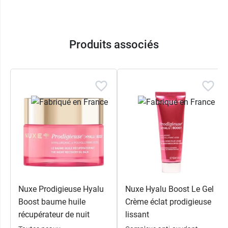
Produits associés
Nuxe Prodigieuse Hyalu
Nuxe Hyalu Boost Le Gel
Boost baume huile
Crème éclat prodigieuse
récupérateur de nuit
lissant