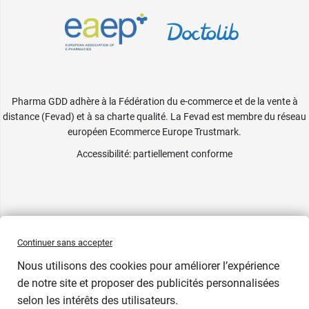
Pharma GDD adhère à la Fédération du e-commerce et de la vente à
distance (Fevad) et à sa charte qualité. La Fevad est membre du réseau
européen Ecommerce Europe Trustmark.
Accessibilité
: partiellement conforme
Continuer sans accepter
Nous utilisons des cookies pour améliorer l’expérience
de notre site et proposer des publicités personnalisées
selon les intérêts des utilisateurs.