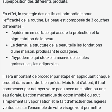
superposition des différents produits.
En effet, la synergie des actifs est primordiale pour
l’efficacité de la routine. La peau est composée de 3 couches
différentes :
L’épiderme en surface qui assure la protection et la
pigmentation de la peau.
Le derme, la structure de la peau telle les fondations
d’une maison, produisant le collagène.
L’hypoderme qui stocke la réserve de cellules
graisseuses, les adipocytes.
Il sera important de procéder par étape en appliquant chaque
produit dans un ordre bien précis. Mais tout d’abord, il faut
commencer par nettoyer votre peau avec une
lotion
ou une
eau florale
. L’action mécanique du coton imbibé ou tout
simplement la vaporisation et le fait d’effectuer des légères
ventouses sur l’ensemble de votre visage vont permettre