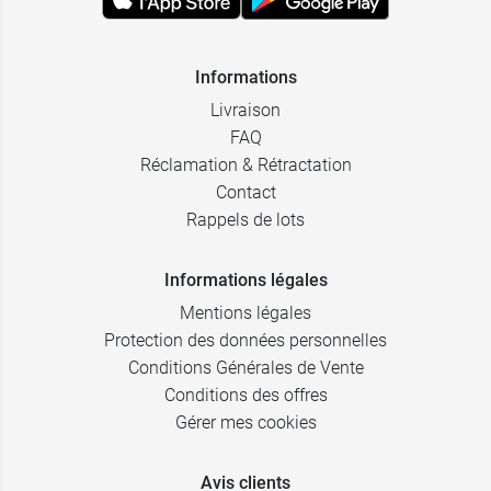
Informations
Livraison
FAQ
Réclamation & Rétractation
Contact
Rappels de lots
Informations légales
Mentions légales
Protection des données personnelles
Conditions Générales de Vente
Conditions des offres
Gérer mes cookies
Avis clients