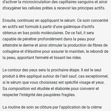
d’activer la microcirculation des capillaires sanguins et ainsi
d’oxygéner les cellules prêtes à recevoir les principes actifs.
Ensuite, continuez en appliquant le
sérum
. Ce soin concentré
en actifs est formulé à partir d’une galénique d’actifs
obtenus en bas poids moléculaires. De ce fait, il sera
capable de pénétrer profondément dans la peau pour
atteindre le derme et ainsi stimuler la production de fibres de
collagène et d’élastine pour assurer le maintien, le rebondi de
la peau, apportant fermeté et lissant les rides.
Le
contour des yeux
sera la prochaine étape. Il est le seul
produit à être appliqué autour de l’œil sauf, cas exceptionnel,
si le sérum que vous choisissez est spécifié visage et yeux.
Sa composition est étudiée et élaborée pour convenir et
respecter l’intégrité des paupières fragiles.
La routine de soin se clôture par l’application de
la crème