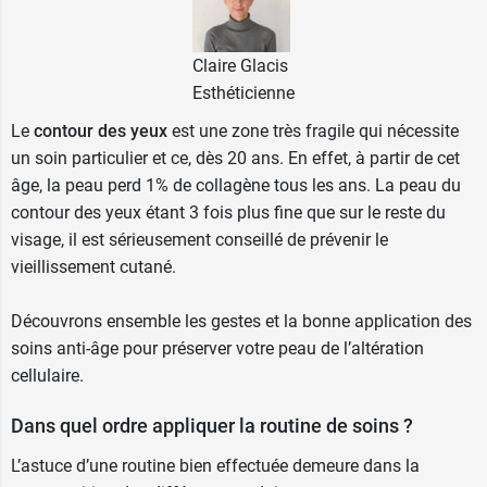
Claire Glacis
Esthéticienne
Le
contour des yeux
est une zone très fragile qui nécessite
un soin particulier et ce, dès 20 ans. En effet, à partir de cet
âge, la peau perd 1% de collagène tous les ans. La peau du
contour des yeux étant 3 fois plus fine que sur le reste du
visage, il est sérieusement conseillé de prévenir le
vieillissement cutané.
Découvrons ensemble les gestes et la bonne application des
soins anti-âge pour préserver votre peau de l’altération
cellulaire.
Dans quel ordre appliquer la routine de soins ?
L’astuce d’une routine bien effectuée demeure dans la