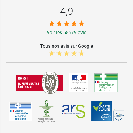
4,9
Voir les 58579 avis
Tous nos avis sur Google