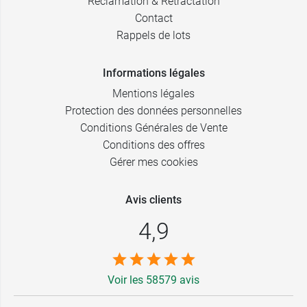
Réclamation & Rétractation
Contact
Rappels de lots
Informations légales
Mentions légales
Protection des données personnelles
Conditions Générales de Vente
Conditions des offres
Gérer mes cookies
Avis clients
4,9
Voir les 58579 avis