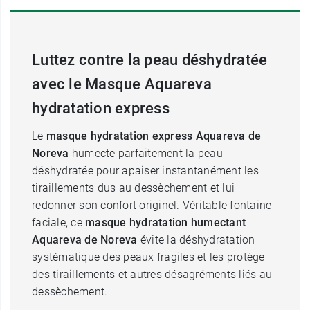
Luttez contre la peau déshydratée
avec le Masque Aquareva
hydratation express
Le
masque hydratation express Aquareva de
Noreva
humecte parfaitement la peau
déshydratée pour apaiser instantanément les
tiraillements dus au dessèchement et lui
redonner son confort originel. Véritable fontaine
faciale, ce
masque hydratation humectant
Aquareva de Noreva
évite la déshydratation
systématique des peaux fragiles et les protège
des tiraillements et autres désagréments liés au
dessèchement.