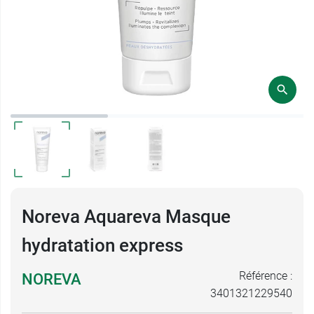
Noreva Aquareva Masque
hydratation express
Référence :
NOREVA
3401321229540