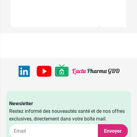
Newsletter
Restez informé des nouveautés santé et de nos offres
exclusives, directement dans votre boîte mail.
Envoyer