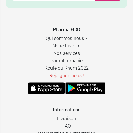
Pharma GDD
Qui sommes-nous ?
Notre histoire
Nos services
Parapharmacie
Route du Rhum 2022
Rejoignez-nous !
Informations
Livraison
FAQ