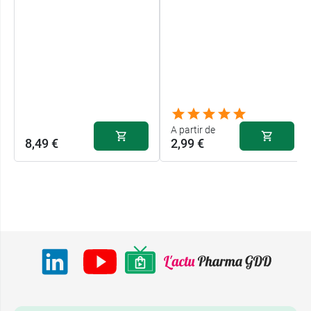
A partir de
8,49 €
2,99 €