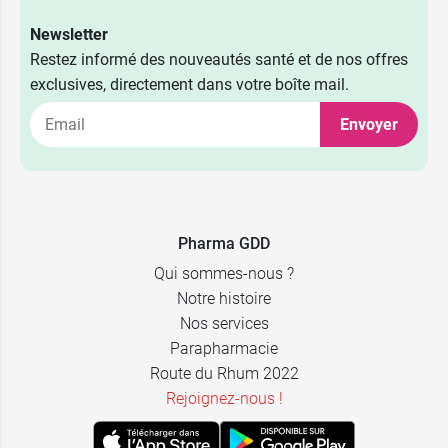
Newsletter
Restez informé des nouveautés santé et de nos offres
exclusives, directement dans votre boîte mail.
Envoyer
Pharma GDD
Qui sommes-nous ?
Notre histoire
Nos services
Parapharmacie
Route du Rhum 2022
Rejoignez-nous !
2,99 €
100 ml