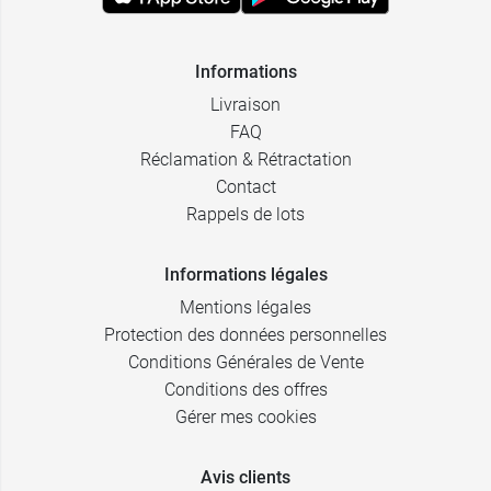
5,99 €
250 ml
Informations
Livraison
FAQ
Réclamation & Rétractation
Contact
Rappels de lots
Informations légales
Mentions légales
Protection des données personnelles
Conditions Générales de Vente
Conditions des offres
Gérer mes cookies
Avis clients