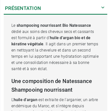
PRÉSENTATION
Le
shampooing
nourrissant
Bio Natessance
dédié aux soins des cheveux secs et cassants
est formulé à partir d'
huile d'argan bio et de
kératine végétale
. Il agit dans un premier temps
en nettoyant la chevelure et dans un second
temps en lui apportant une hydratation optimale
et une consolidation nécessaire à sa bonne
santé et à son éclat.
Une composition de Natessance
Shampooing nourrissant
L'
huile d'argan
est extraite de l'arganier, un arbre
endémique du Maroc, et s'intègre depuis