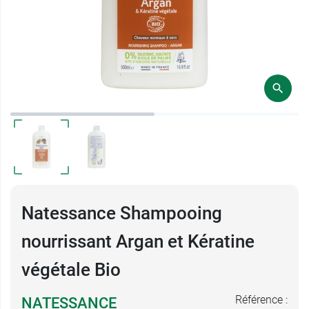
Natessance Shampooing
nourrissant Argan et Kératine
végétale Bio
Référence :
NATESSANCE