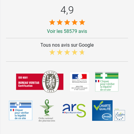
4,9
Voir les 58579 avis
Tous nos avis sur Google