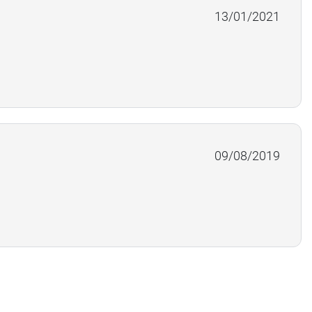
13/01/2021
09/08/2019