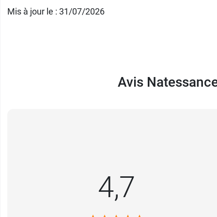
Mis à jour le : 31/07/2026
Avis Natessance 
4,7