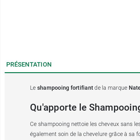
PRÉSENTATION
Le
shampooing fortifiant
de la marque
Nat
Qu'apporte le Shampooing
Ce shampooing nettoie les cheveux sans les 
également soin de la chevelure grâce à sa 