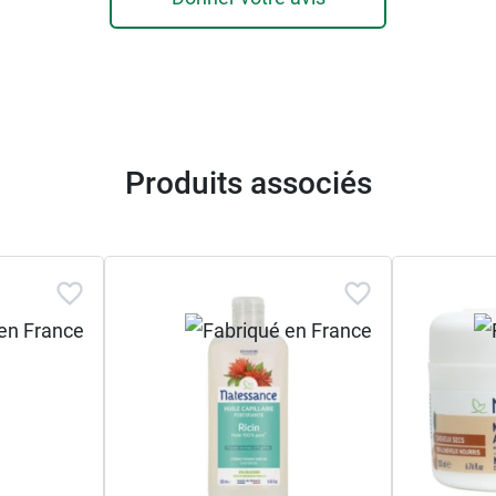
Produits associés