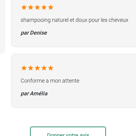
shampooing naturel et doux pour les cheveux
par Denise
Conforme a mon attente
par Amélia
Donner votre avis