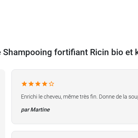
Shampooing fortifiant Ricin bio et 
Enrichi le cheveu, même très fin. Donne de la so
par Martine