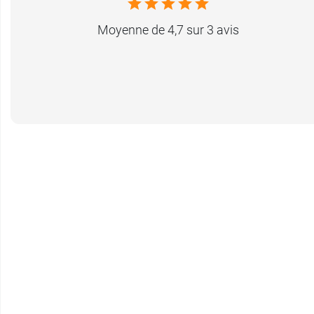
Moyenne de 4,7 sur 3 avis