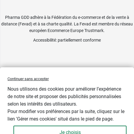
Pharma GDD adhère à la Fédération du e-commerce et de la vente à
distance (Fevad) et à sa charte qualité. La Fevad est membre du réseau
européen Ecommerce Europe Trustmark.
Accessibilité
: partiellement conforme
Continuer sans accepter
Nous utilisons des cookies pour améliorer l’expérience
de notre site et proposer des publicités personnalisées
selon les intérêts des utilisateurs.
Pour modifier vos préférences par la suite, cliquez sur le
lien 'Gérer mes cookies' situé dans le pied de page.
Je choisis