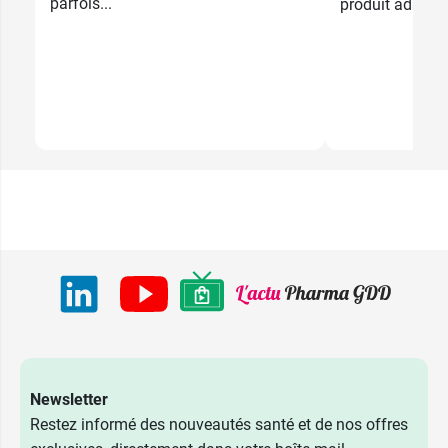
parfois...
produit adapté
Newsletter
Restez informé des nouveautés santé et de nos offres