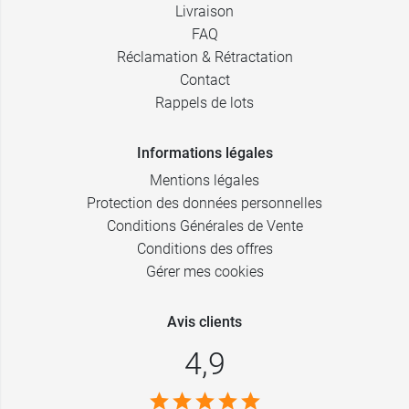
Livraison
FAQ
Réclamation & Rétractation
Contact
Rappels de lots
Informations légales
Mentions légales
Protection des données personnelles
Conditions Générales de Vente
Conditions des offres
Gérer mes cookies
Avis clients
4,9