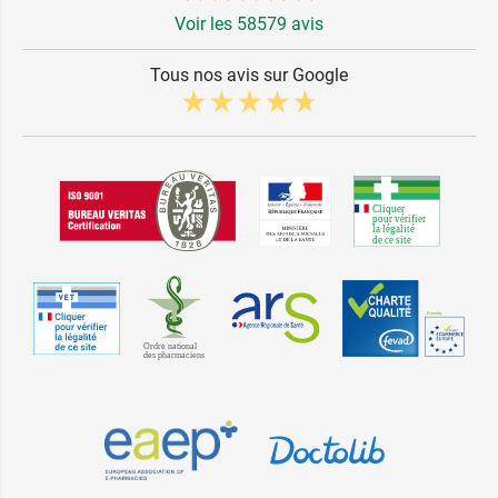
Voir les 58579 avis
Tous nos avis sur Google