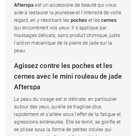
Afterspa
est un accessoire de beauté qui vous
aide à restaurer la jeunesse et l'intensité de votre
regard, en y résorbant les
poches
et les
cernes
qui encombrent vos yeux. Il s'applique par
massages délicats, sans produit chimique, juste
l'action mécanique de la pierre de jade sur la
peau.
Agissez contre les poches et les
cernes avec le mini rouleau de jade
Afterspa
La peau du visage est si délicate, en particulier
autour des yeux, qu'elle se fragilise plus
rapidement et s'altère sous l'effet de la fatigue et
agressions extérieures. Elle se ternit, se gonfle et
se plisse sous la forme de petites ridules qui