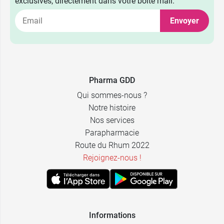
exclusives, directement dans votre boîte mail.
Envoyer
Pharma GDD
Qui sommes-nous ?
Notre histoire
Nos services
Parapharmacie
Route du Rhum 2022
Rejoignez-nous !
Informations