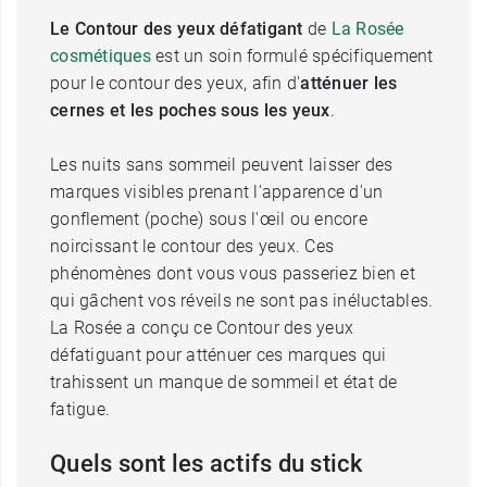
Le Contour des yeux
défatigant
de
La Rosée
cosmétiques
est un soin formulé spécifiquement
pour le contour des yeux, afin d'
atténuer les
cernes et les poches sous les yeux
.
Les nuits sans sommeil peuvent laisser des
marques visibles prenant l'apparence d'un
gonflement (poche) sous l'œil ou encore
noircissant le contour des yeux. Ces
phénomènes dont vous vous passeriez bien et
qui gâchent vos réveils ne sont pas inéluctables.
La Rosée a conçu ce Contour des yeux
défatiguant pour atténuer ces marques qui
trahissent un manque de sommeil et état de
fatigue.
Quels sont les actifs du stick