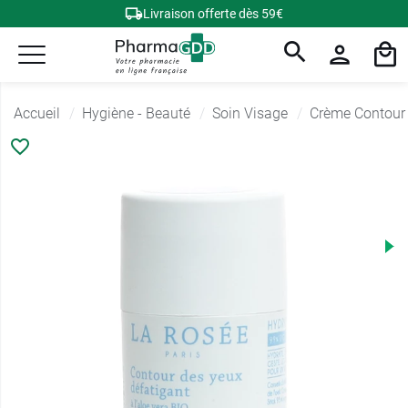
Livraison offerte dès 59€
Accueil
Hygiène - Beauté
Soin Visage
Crème Contour