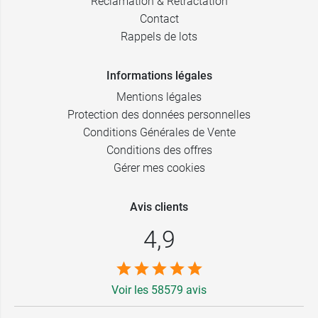
Réclamation & Rétractation
Contact
Rappels de lots
Informations légales
Mentions légales
Protection des données personnelles
Conditions Générales de Vente
Conditions des offres
Gérer mes cookies
Avis clients
4,9
Voir les 58579 avis