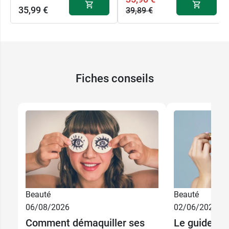
35,99 €
39,89 €
Fiches conseils
Beauté
Beauté
06/08/2026
02/06/2026
Comment démaquiller ses
Le guide co