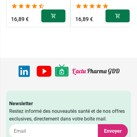
16,89 €
16,89 €
Newsletter
Restez informé des nouveautés santé et de nos offres
exclusives, directement dans votre boîte mail.
Envoyer