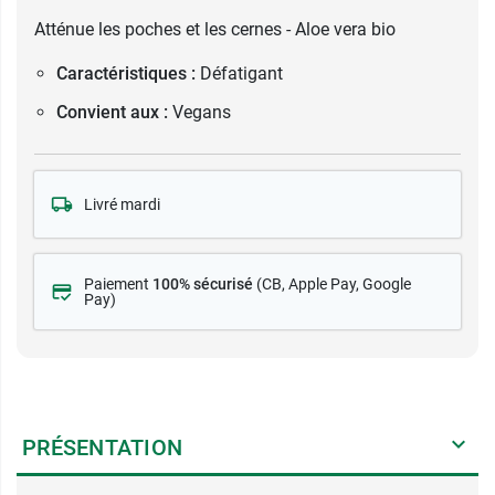
Atténue les poches et les cernes - Aloe vera bio
Caractéristiques :
Défatigant
Convient aux :
Vegans
Livré mardi
Paiement
100% sécurisé
(CB
, Apple Pay, Google
Pay)
PRÉSENTATION