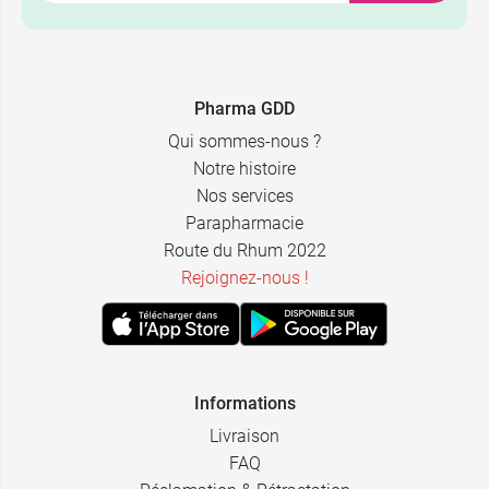
Pharma GDD
Qui sommes-nous ?
Notre histoire
Nos services
Parapharmacie
Route du Rhum 2022
Rejoignez-nous !
Informations
Livraison
FAQ