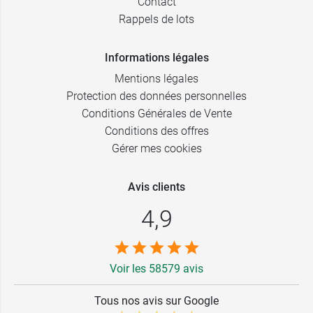
Contact
Rappels de lots
Informations légales
Mentions légales
Protection des données personnelles
Conditions Générales de Vente
Conditions des offres
Gérer mes cookies
Avis clients
4,9
Voir les 58579 avis
Tous nos avis sur Google