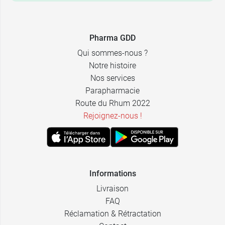
Pharma GDD
Qui sommes-nous ?
Notre histoire
Nos services
Parapharmacie
Route du Rhum 2022
Rejoignez-nous !
Informations
Livraison
FAQ
Réclamation & Rétractation