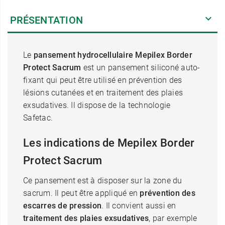
PRÉSENTATION
Le
pansement hydrocellulaire Mepilex Border
Protect Sacrum
est un pansement siliconé auto-
fixant qui peut être utilisé en prévention des
lésions cutanées et en traitement des plaies
exsudatives. Il dispose de la technologie
Safetac.
Les indications de Mepilex Border
Protect Sacrum
Ce pansement est à disposer sur la zone du
sacrum. Il peut être appliqué en
prévention des
escarres de pression
. Il convient aussi en
traitement des plaies exsudatives
, par exemple