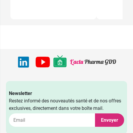
Newsletter
Restez informé des nouveautés santé et de nos offres
exclusives, directement dans votre boîte mail.
Envoyer