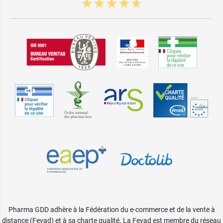
Pharma GDD adhère à la Fédération du e-commerce et de la vente à
distance (Fevad) et à sa charte qualité. La Fevad est membre du réseau