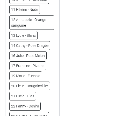
11 Hélène - Nude
12 Annabelle - Orange
sanguine
13 Lydie - Blanc
14 Cathy - Rose Dragée
16 Julie - Rose Melon
17 Francine - Pivoine
19 Marie - Fuchsia
20 Fleur - Bougainvillier
21 Lucie - Lilas
22 Fanny - Denim