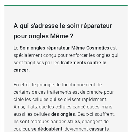
A qui s'adresse le soin réparateur
pour ongles Même ?
Le
Soin ongles réparateur Même Cosmetics
est
spécialement conçu pour renforcer les ongles qui
sont fragilisés par les
traitements contre le
cancer
.
En effet, le principe de fonctionnement de
certains de ces traitements est de prendre pour
cible les cellules qui se divisent rapidement.
Ainsi, il attaque les cellules cancéreuses, mais
aussi les cellules
des ongles
. Ceux-ci souffrent.
Ils sont marqués par des
stries
, changent de
couleur,
se dédoublent
, deviennent
cassants
,