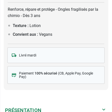
Renforce, répare et protège - Ongles fragilisés par la
chimio - Dès 3 ans
Texture :
Lotion
Convient aux :
Vegans
Livré mardi
Paiement
100% sécurisé
(CB
, Apple Pay, Google
Pay)
PRÉSENTATION