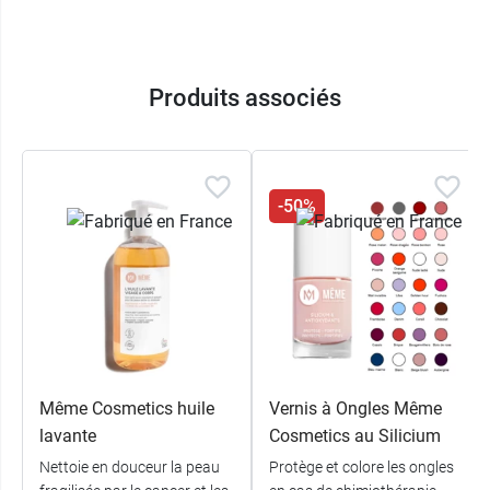
Produits associés
-50%
Même Cosmetics huile
Vernis à Ongles Même
lavante
Cosmetics au Silicium
Nettoie en douceur la peau
Protège et colore les ongles