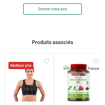
Donner votre avis
Produits associés
Meilleur prix