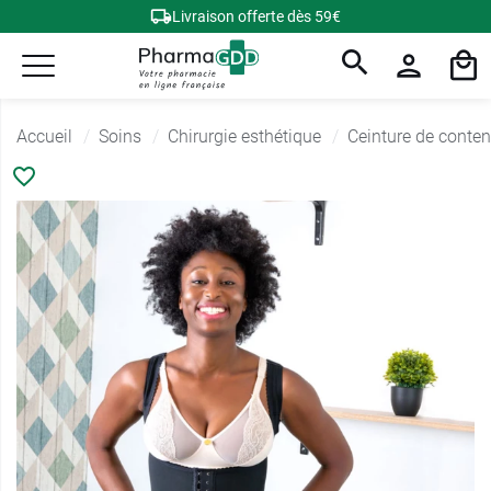
Livraison offerte dès 59€
Accueil
Soins
Chirurgie esthétique
Ceinture de conten