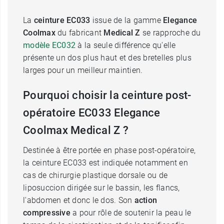
La
ceinture EC033
issue de la gamme
Elegance
Coolmax
du fabricant
Medical Z
se rapproche du
modèle EC032
à la seule différence qu'elle
présente un dos plus haut et des bretelles plus
larges pour un meilleur maintien.
Pourquoi choisir la ceinture post-
opératoire EC033 Elegance
Coolmax Medical Z ?
Destinée à être portée en phase post-opératoire,
la ceinture EC033 est indiquée notamment en
cas de chirurgie plastique dorsale ou de
liposuccion dirigée sur le bassin, les flancs,
l'abdomen et donc le dos. Son
action
compressive
a pour rôle de soutenir la peau le