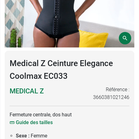
Medical Z Ceinture Elegance
Coolmax EC033
Référence :
MEDICAL Z
3660381021246
Fermeture centrale, dos haut
Guide des tailles
Sexe :
Femme