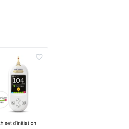
 set d'initiation