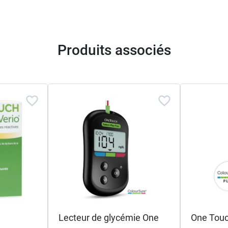
Produits associés
Lecteur de glycémie One
One Touch