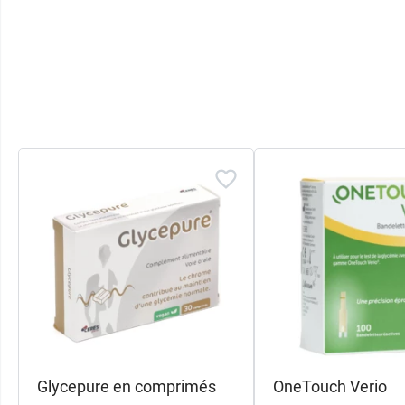
Glycepure en comprimés
OneTouch Verio