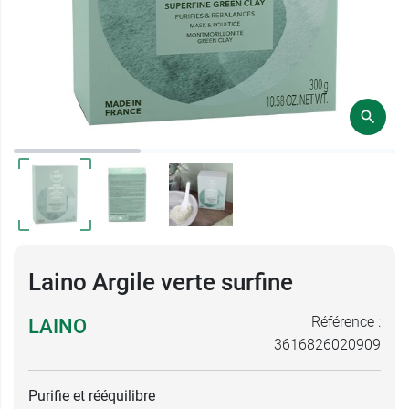
Laino Argile verte surfine
Référence :
LAINO
3616826020909
Purifie et rééquilibre