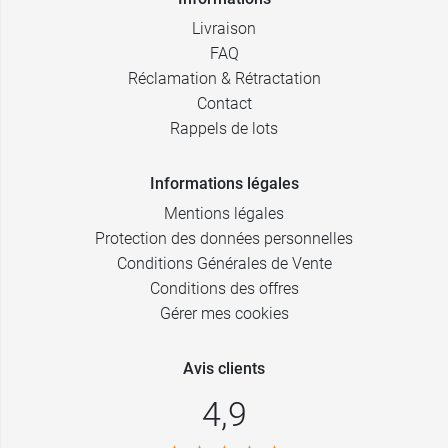
Livraison
FAQ
Réclamation & Rétractation
Contact
Rappels de lots
Informations légales
Mentions légales
Protection des données personnelles
Conditions Générales de Vente
Conditions des offres
Gérer mes cookies
Avis clients
4,9