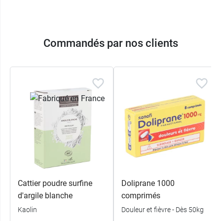
Commandés par nos clients
Cattier poudre surfine
Doliprane 1000
d'argile blanche
comprimés
Kaolin
Douleur et fièvre - Dès 50kg