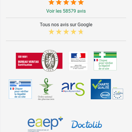
Voir les 58579 avis
Tous nos avis sur Google