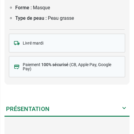
Forme :
Masque
Type de peau :
Peau grasse
Livré mardi
Paiement
100% sécurisé
(CB
, Apple Pay, Google
Pay)
PRÉSENTATION