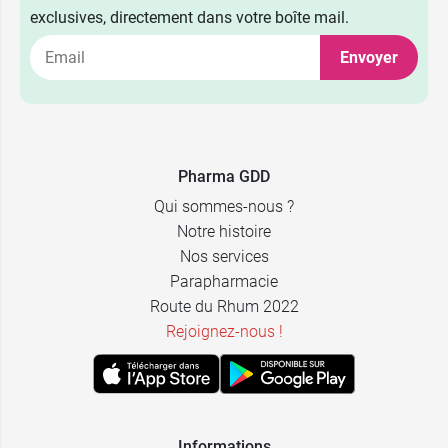
exclusives, directement dans votre boîte mail.
Envoyer
Pharma GDD
Qui sommes-nous ?
Notre histoire
Nos services
Parapharmacie
Route du Rhum 2022
Rejoignez-nous !
Informations