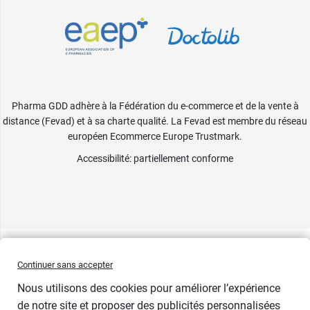
Pharma GDD adhère à la Fédération du e-commerce et de la vente à
distance (Fevad) et à sa charte qualité. La Fevad est membre du réseau
européen Ecommerce Europe Trustmark.
Accessibilité
: partiellement conforme
Continuer sans accepter
Nous utilisons des cookies pour améliorer l’expérience
de notre site et proposer des publicités personnalisées