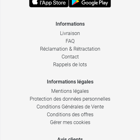
Informations
Livraison
FAQ
Réclamation & Rétractation
Contact
Rappels de lots
Informations légales
Mentions légales
Protection des données personnelles
Conditions Générales de Vente
Conditions des offres
Gérer mes cookies
Avis clients