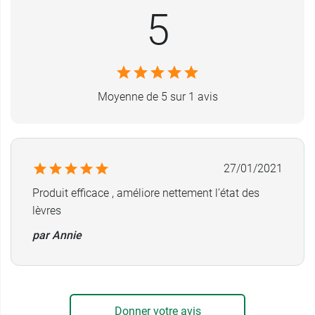
5
Moyenne de 5 sur 1 avis
27/01/2021
Produit efficace , améliore nettement l’état des
lèvres
par Annie
Donner votre avis