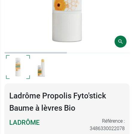
Ladrôme Propolis Fyto'stick
Baume à lèvres Bio
Référence :
LADRÔME
3486330022078