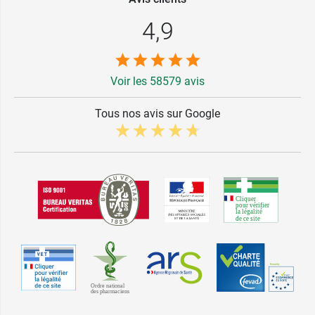
4,9
Voir les 58579 avis
Tous nos avis sur Google