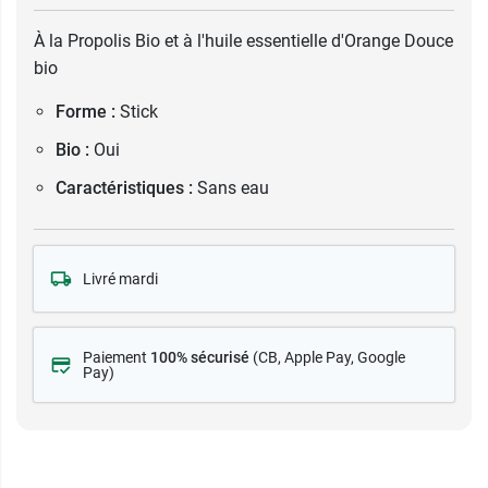
À la Propolis Bio et à l'huile essentielle d'Orange Douce
bio
Forme :
Stick
Bio :
Oui
Caractéristiques :
Sans eau
Livré mardi
Paiement
100% sécurisé
(CB
, Apple Pay, Google
Pay)