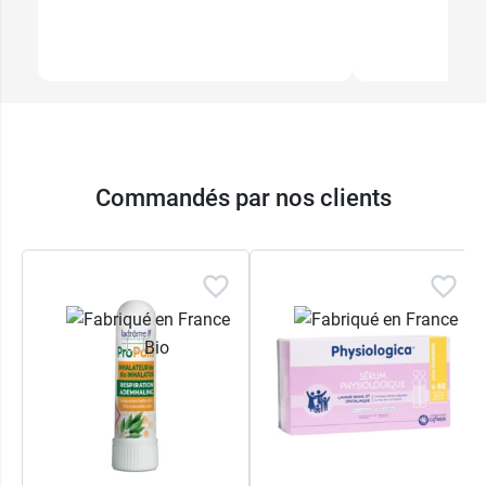
Commandés par nos clients