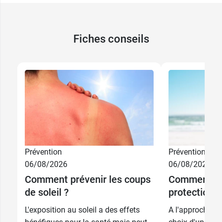
Fiches conseils
Prévention
Prévention
06/08/2026
06/08/2026
Comment prévenir les coups
Comment ch
de soleil ?
protection s
L'exposition au soleil a des effets
A l'approche de