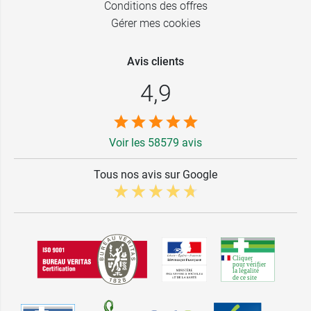
Conditions des offres
Gérer mes cookies
Avis clients
4,9
Voir les 58579 avis
Tous nos avis sur Google