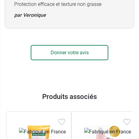
Protection efficace et texture non grasse
par Veronique
Donner votre avis
View this post on Instagram
Produits associés