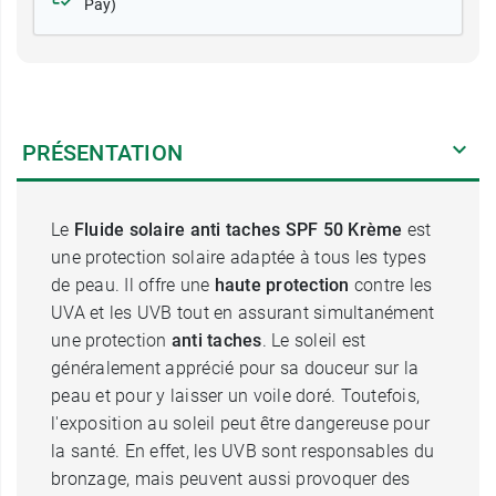
Pay)
PRÉSENTATION
Le
Fluide solaire anti taches SPF 50 Krème
est
une protection solaire adaptée à tous les types
de peau. Il offre une
haute protection
contre les
UVA et les UVB tout en assurant simultanément
une protection
anti taches
. Le soleil est
généralement apprécié pour sa douceur sur la
peau et pour y laisser un voile doré. Toutefois,
l'exposition au soleil peut être dangereuse pour
la santé. En effet, les UVB sont responsables du
bronzage, mais peuvent aussi provoquer des