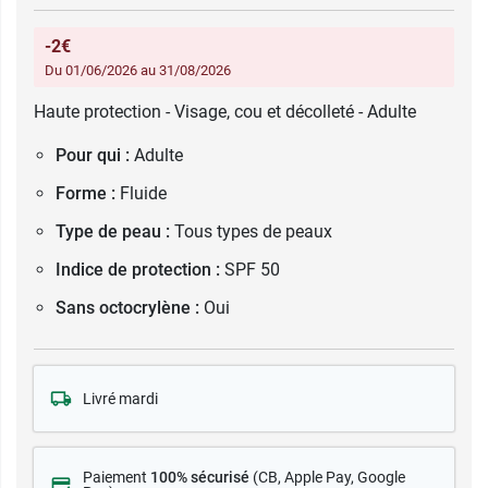
-2€
Du 01/06/2026 au 31/08/2026
Haute protection - Visage, cou et décolleté - Adulte
Pour qui :
Adulte
Forme :
Fluide
Type de peau :
Tous types de peaux
Indice de protection :
SPF 50
Sans octocrylène :
Oui
Livré mardi
Paiement
100% sécurisé
(CB
, Apple Pay, Google