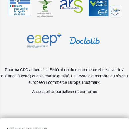
Pharma GDD adhère à la Fédération du e-commerce et de la vente à
distance (Fevad) et à sa charte qualité. La Fevad est membre du réseau
européen Ecommerce Europe Trustmark.
Accessibilité
: partiellement conforme
Continuer sans accepter