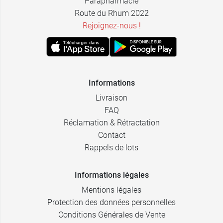
Parapharmacie
Route du Rhum 2022
Rejoignez-nous !
Informations
Livraison
FAQ
Réclamation & Rétractation
Contact
Rappels de lots
Informations légales
Mentions légales
Protection des données personnelles
Conditions Générales de Vente