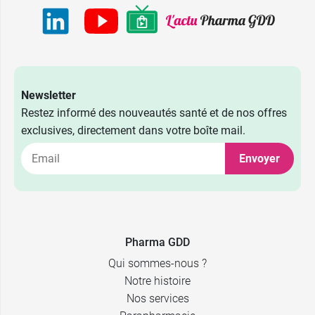
Newsletter
Restez informé des nouveautés santé et de nos offres
exclusives, directement dans votre boîte mail.
Envoyer
Pharma GDD
Qui sommes-nous ?
Notre histoire
Nos services