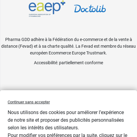
Pharma GDD adhère à la Fédération du e-commerce et de la vente à
distance (Fevad) et à sa charte qualité. La Fevad est membre du réseau
européen Ecommerce Europe Trustmark.
Accessibilité
: partiellement conforme
Continuer sans accepter
Nous utilisons des cookies pour améliorer l’expérience
de notre site et proposer des publicités personnalisées
selon les intérêts des utilisateurs.
Pour modifier vos préférences par la suite, cliquez sur le