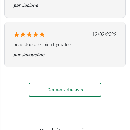
par Josiane
12/02/2022
peau douce et bien hydratée
par Jacqueline
Donner votre avis