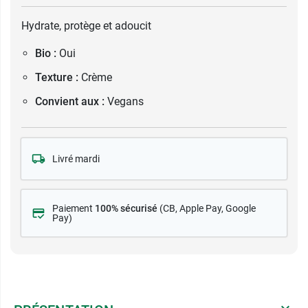
Hydrate, protège et adoucit
Bio :
Oui
Texture :
Crème
Convient aux :
Vegans
Livré mardi
Paiement
100% sécurisé
(CB
, Apple Pay, Google
Pay)