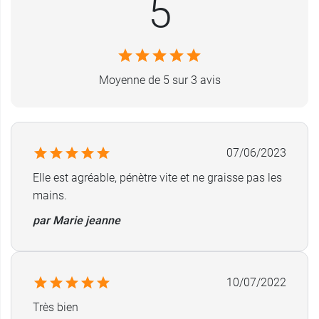
5
Conditionnement :
1 tube de 50 ml
Moyenne de 5 sur 3 avis
07/06/2023
Elle est agréable, pénètre vite et ne graisse pas les
mains.
par Marie jeanne
10/07/2022
Très bien