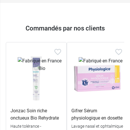
Commandés par nos clients
Jonzac Soin riche
Gifrer Sérum
onctueux Bio Rehydrate
physiologique en dosette
Haute tolérance -
Lavage nasal et ophtalmique