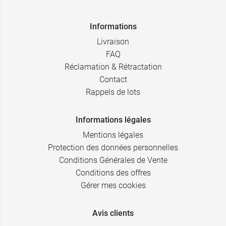
Informations
Livraison
FAQ
Réclamation & Rétractation
Contact
Rappels de lots
Informations légales
Mentions légales
Protection des données personnelles
Conditions Générales de Vente
Conditions des offres
Gérer mes cookies
Avis clients