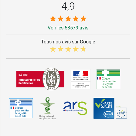
4,9
Voir les 58579 avis
Tous nos avis sur Google