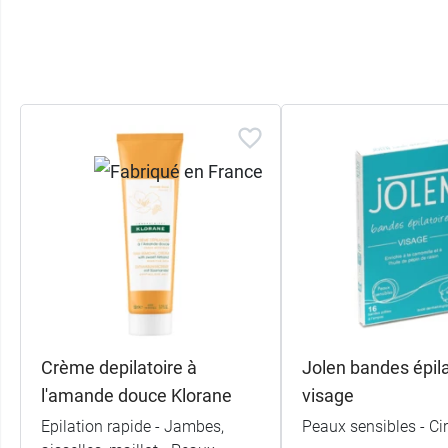
Crème depilatoire à
Jolen bandes épil
l'amande douce Klorane
visage
Epilation rapide - Jambes,
Peaux sensibles - Cir