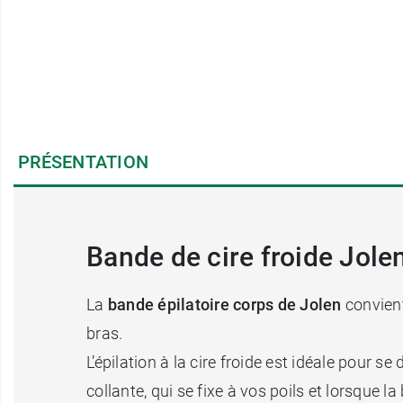
PRÉSENTATION
Bande de cire froide Jolen
La
bande épilatoire corps de Jolen
convien
bras.
L’épilation à la cire froide est idéale pour 
collante, qui se fixe à vos poils et lorsque l