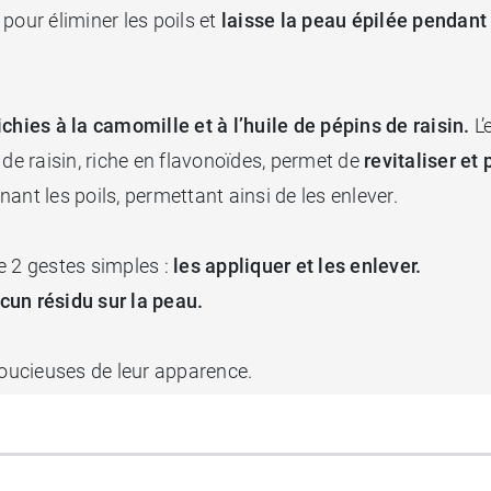
pour éliminer les poils et
laisse la peau épilée pendant
chies à la camomille et à l’huile de pépins de raisin.
L’
de raisin, riche en flavonoïdes, permet de
revitaliser et 
ant les poils, permettant ainsi de les enlever.
e 2 gestes simples :
les appliquer et les enlever.
cun résidu sur la peau.
oucieuses de leur apparence.