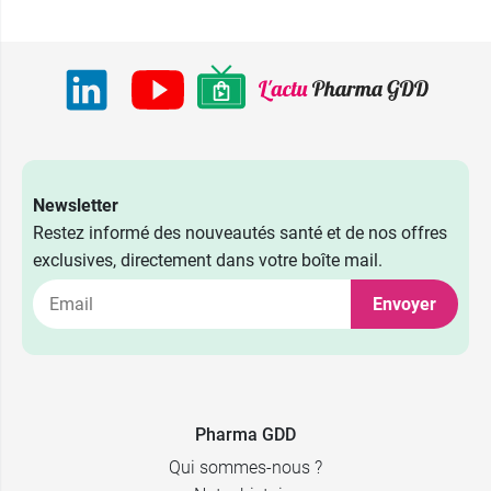
Newsletter
Restez informé des nouveautés santé et de nos offres
exclusives, directement dans votre boîte mail.
Envoyer
Pharma GDD
Qui sommes-nous ?