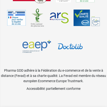
Pharma GDD adhère à la Fédération du e-commerce et de la vente à
distance (Fevad) et à sa charte qualité. La Fevad est membre du réseau
européen Ecommerce Europe Trustmark.
Accessibilité
: partiellement conforme