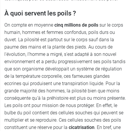
À quoi servent les poils ?
On compte en moyenne
cinq millions de poils
sur le corps
humain, hommes et femmes confondus, poils durs ou
duvet. La pilosité est partout sur le corps sauf dans la
paume des mains et la plante des pieds. Au cours de
l'évolution, l’homme a migré, s'est adapté à son nouvel
environnement et a perdu progressivement ses poils tandis
que son organisme développait un système de régulation
de la température corporelle, ces fameuses glandes
eccrines qui produisent une transpiration liquide. Pour la
grande majorité des hommes, la pilosité bien que moins
conséquente qu’à la préhistoire est plus ou moins présente.
Les poils ont pour mission de nous protéger. En effet, le
bulbe du poil contient des cellules souches qui peuvent se
multiplier et se reproduire. Ces cellules souches des poils
constituent une réserve pour la
cicatrisation
. En bref, une