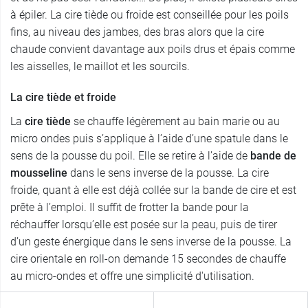
à épiler. La cire tiède ou froide est conseillée pour les poils
fins, au niveau des jambes, des bras alors que la cire
chaude convient davantage aux poils drus et épais comme
les aisselles, le maillot et les sourcils.
La cire tiède et froide
La
cire tiède
se chauffe légèrement au bain marie ou au
micro ondes puis s’applique à l’aide d’une spatule dans le
sens de la pousse du poil. Elle se retire à l’aide de
bande de
mousseline
dans le sens inverse de la pousse. La cire
froide, quant à elle est déjà collée sur la bande de cire et est
prête à l’emploi. Il suffit de frotter la bande pour la
réchauffer lorsqu’elle est posée sur la peau, puis de tirer
d’un geste énergique dans le sens inverse de la pousse. La
cire orientale en roll-on demande 15 secondes de chauffe
au micro-ondes et offre une simplicité d'utilisation.