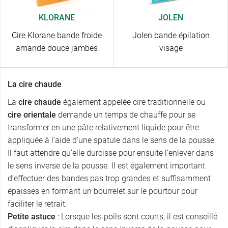
KLORANE
JOLEN
Cire Klorane bande froide
Jolen bande épilation
amande douce jambes
visage
La cire chaude
La
cire chaude
également appelée cire traditionnelle ou
cire orientale
demande un temps de chauffe pour se
transformer en une pâte relativement liquide pour être
appliquée à l’aide d’une spatule dans le sens de la pousse.
Il faut attendre qu’elle durcisse pour ensuite l’enlever dans
le sens inverse de la pousse. Il est également important
d’effectuer des bandes pas trop grandes et suffisamment
épaisses en formant un bourrelet sur le pourtour pour
faciliter le retrait.
Petite astuce
: Lorsque les poils sont courts, il est conseillé