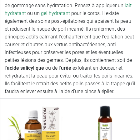
de gommage sans hydratation. Pensez à appliquer un
lait
hydratant
ou un
gel hydratant
pour le corps. Il existe
également des soins post-épilatoires qui apaisent la peau
et réduisent le risque de poil incarné. Ils renferment des
principes actifs calmant l'échauffement que l'épilation peut
causer et d'autres aux vertus antibactériennes, anti-
infectieuses pour préserver les pores et les éventuelles
petites lésions des germes. De plus, ils contiennent soit de
l'
acide salicylique
ou de l'
urée
exfoliant en douceur et
réhydratant la peau pour éviter ou traiter les poils incarnés.
Ils facilitent le retrait des petits poils passés à la trappe qu’il
faudra enlever ensuite à l'aide d'une pince à épiler.