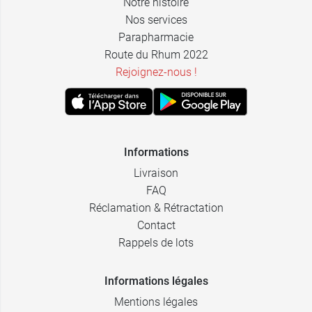
Notre histoire
Nos services
Parapharmacie
Route du Rhum 2022
Rejoignez-nous !
Informations
Livraison
FAQ
Réclamation & Rétractation
Contact
Rappels de lots
Informations légales
Mentions légales