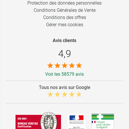
Protection des données personnelles
Conditions Générales de Vente
Conditions des offres
Gérer mes cookies
Avis clients
4,9
Voir les 58579 avis
Tous nos avis sur Google