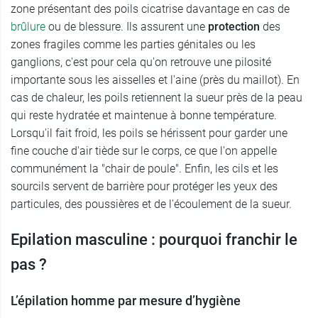
zone présentant des poils cicatrise davantage en cas de
brûlure
ou de blessure. Ils assurent une
protection
des
zones fragiles comme les parties génitales ou les
ganglions, c'est pour cela qu'on retrouve une pilosité
importante sous les aisselles et l'aine (près du maillot). En
cas de chaleur, les poils retiennent la sueur près de la peau
qui reste hydratée et maintenue à bonne température.
Lorsqu'il fait froid, les poils se hérissent pour garder une
fine couche d'air tiède sur le corps, ce que l'on appelle
communément la "chair de poule". Enfin, les cils et les
sourcils servent de barrière pour protéger les yeux des
particules, des poussières et de l'écoulement de la sueur.
Epilation masculine : pourquoi franchir le
pas ?
L’épilation homme par mesure d’hygiène