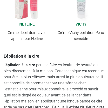
NETLINE
VICHY
Creme depilatoire avec
Crème Vichy épilation Peau
applicateur Netline
sensible
L’épilation à la cire
L’
épilation à la cire
peut se faire en institut de beauté ou
bien directement à la maison. Cette technique est reconnue
pour être la plus efficace, mais aussi la plus douloureuse. Il
est conseillé de commencer par une séance chez
l’esthéticienne pour mieux connaître le procédé et savoir
quel est le degré de douleur avant de se lancer dans
l’épilation maison, en appliquant une longue bande de cire
et de ne pas oser l’arracher… De plus, il existe plusieurs cires