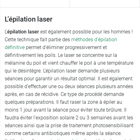
L’épilation laser
L'
épilation laser
est également possible pour les hommes !
Cette technique fait partie des
méthodes d'épilation
définitive
permet d’éliminer progressivement et
définitivement les poils. Le laser se concentre sur la
mélanine du poil et vient chauffer le poil à une température
qui le désintègre. L’épilation laser demande plusieurs
séances pour garantir un résultat optimal. Il est également
possible d’effectuer une ou deux séances plusieurs années
après, en cas de récidive. Ce type de procédé demande
quelques préparations. Il faut raser la zone à épiler au
moins 1 jour avant la séance pour éviter toute brûlure. Il
faudra éviter l'exposition solaire 2 ou 3 semaines avant les
séances ainsi que la prise de traitement photosensibilisant
comme certains antibiotiques même après la séance.