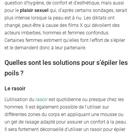
question d'hygiène, de confort et d'esthétique, mais aussi
pour le
plaisir sexuel
qui, d’après certains sondages, serait
plus intense lorsque la peau est à nu. Les diktats ont
changé, peut-être à cause des films X qui dévoilent des
acteurs imberbes, hommes et femmes confondus.
Certaines femmes estiment qu'elles font l'effort de s'épiler
et le demandent donc à leur partenaire.
Quelles sont les solutions pour s’épiler les
poils ?
Le rasoir
L’utilisation du
rasoir
est quotidienne ou presque chez les
hommes. Il est également possible de l’utiliser sur
différentes zones du corps en appliquant une mousse ou
un gel de rasage adapté pour assurer un confort à la peau.
Il sera fortement déconseillé d’utiliser un rasoir pour épiler