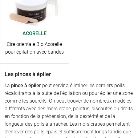
ACORELLE
Cire orientale Bio Acorelle
pour épilation avec bandes
Les pinces à épiler
La
pince à épiler
peut servir à éliminer les derniers poils
récalcitrants à la suite de l’épilation ou pour épiler une zone
comme les sourcils. On peut trouver de nombreux modèles
différents avec des mors crabe, pointus, biseautés ou droits
en fonction de la préhension, de la dextérité et de la
longueur des poils à arracher. Les mors crabes permettent
d’enlever des poils épais et suffisamment longs tandis que