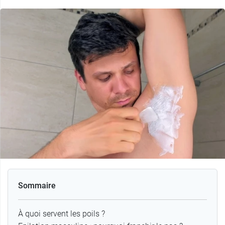
Sommaire
À quoi servent les poils ?