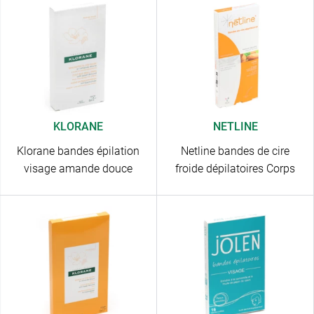
KLORANE
NETLINE
Klorane bandes épilation
Netline bandes de cire
visage amande douce
froide dépilatoires Corps