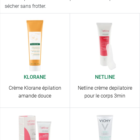
sécher sans frotter.
KLORANE
NETLINE
Crème Klorane épilation
Netline crème depilatoire
amande douce
pour le corps 3min