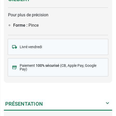
Pour plus de précision
Forme :
Pince
Livré vendredi
Paiement
100% sécurisé
(CB
, Apple Pay, Google
Pay)
PRÉSENTATION