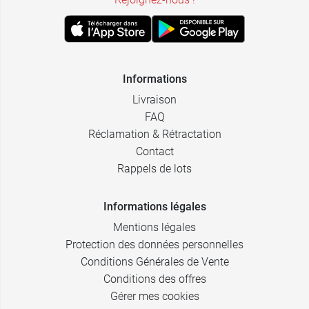
Informations
Livraison
FAQ
Réclamation & Rétractation
Contact
Rappels de lots
Informations légales
Mentions légales
Protection des données personnelles
Conditions Générales de Vente
Conditions des offres
Gérer mes cookies