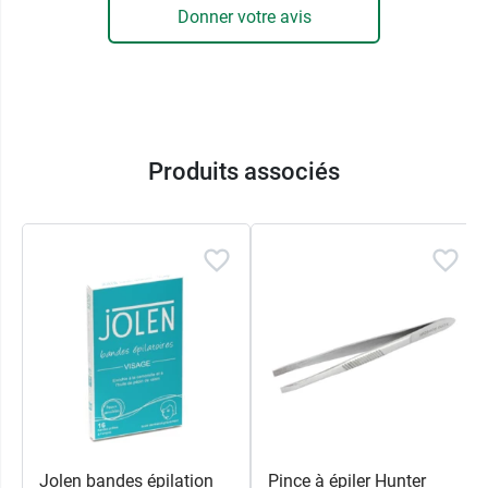
Donner votre avis
Produits associés
Jolen bandes épilation
Pince à épiler Hunter