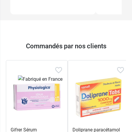
Commandés par nos clients
Gifrer Sérum
Doliprane paracétamol