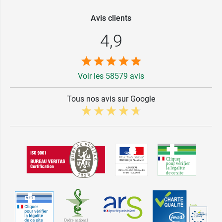
Avis clients
4,9
Voir les 58579 avis
Tous nos avis sur Google