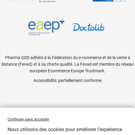
Pharma GDD adhère à la Fédération du e-commerce et de la vente à
distance (Fevad) et à sa charte qualité. La Fevad est membre du réseau
européen Ecommerce Europe Trustmark.
Accessibilité
: partiellement conforme
Continuer sans accepter
Nous utilisons des cookies pour améliorer l’expérience