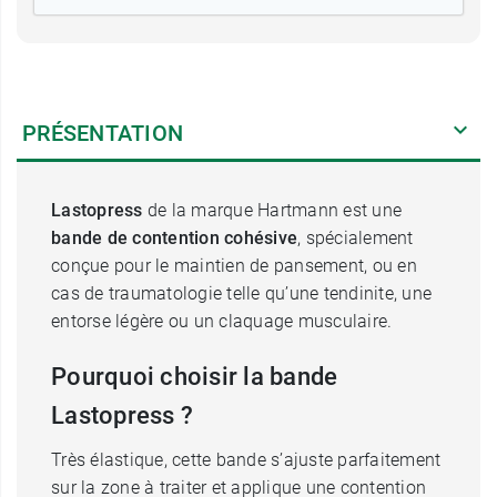
PRÉSENTATION
Lastopress
de la marque Hartmann est une
bande de contention cohésive
, spécialement
conçue pour le maintien de pansement, ou en
cas de traumatologie telle qu’une tendinite, une
entorse légère ou un claquage musculaire.
Pourquoi choisir la bande
Lastopress ?
Très élastique, cette bande s’ajuste parfaitement
sur la zone à traiter et applique une contention