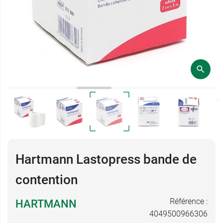
Hartmann Lastopress bande de
contention
Référence :
HARTMANN
4049500966306