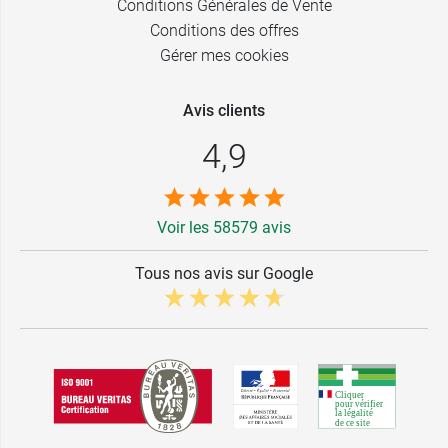
Conditions Générales de Vente
Conditions des offres
Gérer mes cookies
Avis clients
4,9
Voir les 58579 avis
Tous nos avis sur Google