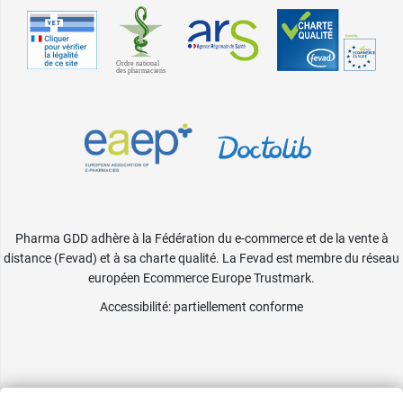
Pharma GDD adhère à la Fédération du e-commerce et de la vente à
distance (Fevad) et à sa charte qualité. La Fevad est membre du réseau
européen Ecommerce Europe Trustmark.
Accessibilité
: partiellement conforme